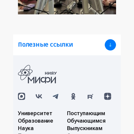
Полезные ссылки
Университет
Поступающим
Образование
Обучающимся
Наука
Выпускникам