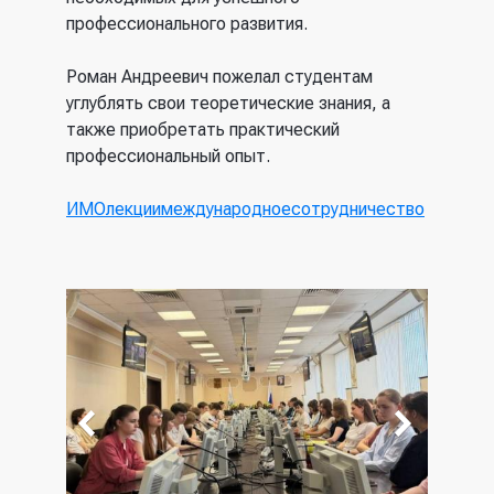
профессионального развития.
Роман Андреевич пожелал студентам
углублять свои теоретические знания, а
также приобретать практический
профессиональный опыт.
ИМО
лекции
международноесотрудничество