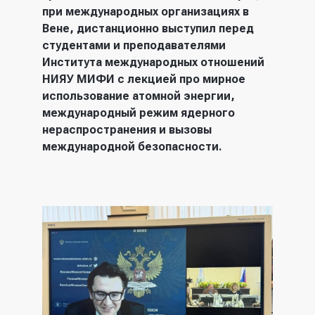
при международных организациях в
Вене, дистанционно выступил перед
студентами и преподавателями
Института международных отношений
НИЯУ МИФИ с лекцией про мирное
использование атомной энергии,
международный режим ядерного
нераспространения и вызовы
международной безопасности.