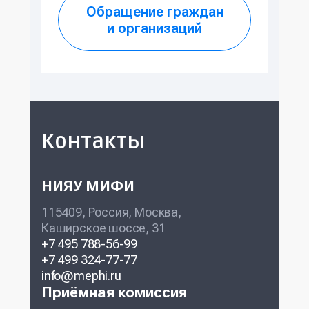
Обращение граждан
и организаций
Контакты
НИЯУ МИФИ
115409, Россия, Москва,
Каширское шоссе, 31
+7 495 788-56-99
+7 499 324-77-77
info@mephi.ru
Приёмная комиссия