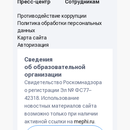
Пресс-центр
Сотрудникам
Противодействие коррупции
Политикa обработки персональных
данных
Карта сайта
Авторизация
Сведения
об образовательной
организации
Свидетельство Роскомнадзора
о регистрации Эл № ФС77–
42318. Использование
новостных материалов сайта
возможно только при наличии
активной ссылки на
mephi.ru
.