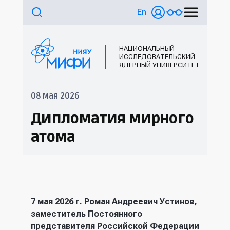
En
НАЦИОНАЛЬНЫЙ
ИССЛЕДОВАТЕЛЬСКИЙ
ЯДЕРНЫЙ УНИВЕРСИТЕТ
08 мая 2026
Дипломатия мирного
атома
7 мая 2026 г. Роман Андреевич Устинов,
заместитель Постоянного
представителя Российской Федерации