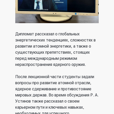
Дипломат рассказал о глобальных
энергетических тенденциях, сложностях в
развитии атомной энергетики, а также о
существующих препятствиях, стоящих
перед международным режимом
нераспространения ядерного оружия.
После лекционной части студенты задали
вопросы про развитие атомной отрасли,
ядерное сдерживание и противостояние
мировых держав. Во время обсуждения Р. А.
Устинов также рассказал о своем
карьерном пути и ключевых навыках,
необходимых для успешного