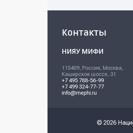
Контакты
НИЯУ МИФИ
115409, Россия, Москва,
Каширское шоссе, 31
+7 495 788-56-99
+7 499 324-77-77
info@mephi.ru
© 2026 Наци