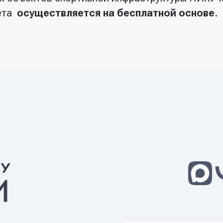
тета
осуществляется на бесплатной основе
.