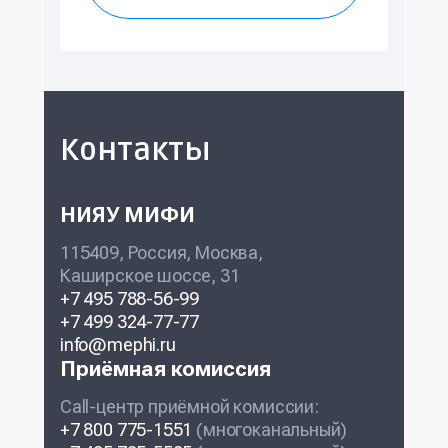
Контакты
НИЯУ МИФИ
115409, Россия, Москва,
Каширское шоссе, 31
+7 495 788-56-99
+7 499 324-77-77
info@mephi.ru
Приёмная комиссия
Call-центр приёмной комиссии:
+7 800 775-1551
(многоканальный)