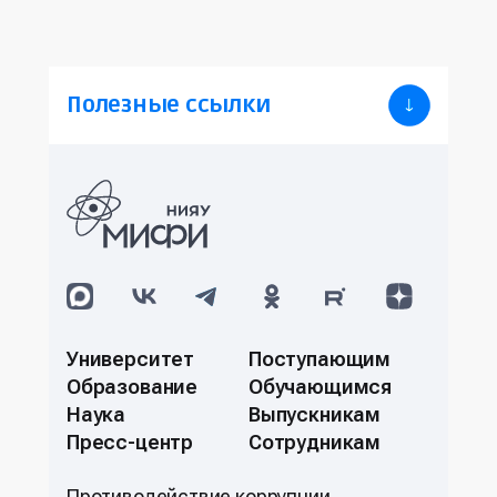
Полезные ссылки
Университет
Поступающим
Образование
Обучающимся
Наука
Выпускникам
Пресс-центр
Сотрудникам
Противодействие коррупции