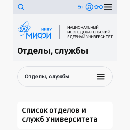
En
НАЦИОНАЛЬНЫЙ
ИССЛЕДОВАТЕЛЬСКИЙ
ЯДЕРНЫЙ УНИВЕРСИТЕТ
Отделы, службы
Отделы, службы
Список отделов и
служб Университета