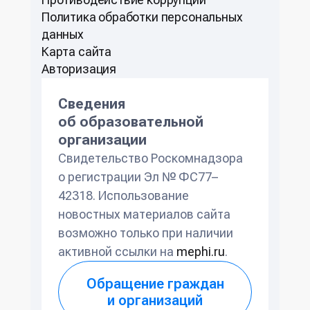
Политикa обработки персональных
данных
Карта сайта
Авторизация
Сведения
об образовательной
организации
Свидетельство Роскомнадзора
о регистрации Эл № ФС77–
42318. Использование
новостных материалов сайта
возможно только при наличии
активной ссылки на
mephi.ru
.
Обращение граждан
и организаций