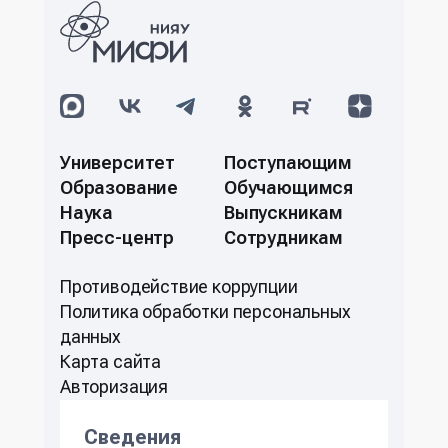
Университет
Поступающим
Образование
Обучающимся
Наука
Выпускникам
Пресс-центр
Сотрудникам
Противодействие коррупции
Политикa обработки персональных
данных
Карта сайта
Авторизация
Сведения