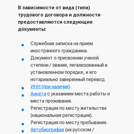
В зависимости от вида (типа)
трудового договора и должности
предоставляются следующие
документы:
Служебная записка на прием
иностранного гражданина.
Документ о присвоении ученой
степени / звания, легализованный в
установленном порядке, и его
нотариально заверенный перевод.
ИНН (при наличии)
.
Анкета
с указанием места работы и
места проживания.
Регистрация по месту жительства
(национальная регистрация).
Регистрация по месту пребывания.
Автобиография
(на русском /