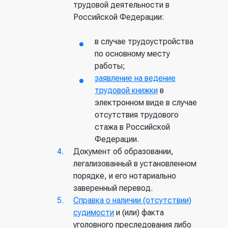
трудовой деятельности в
Российской Федерации:
в случае трудоустройства
по основному месту
работы;
заявление на ведение
трудовой книжки
в
электронном виде в случае
отсутствия трудового
стажа в Российской
Федерации.
Документ об образовании,
легализованный в установленном
порядке, и его нотариально
заверенный перевод.
Справка о наличии (отсутствии)
судимости
и (или) факта
уголовного преследования либо