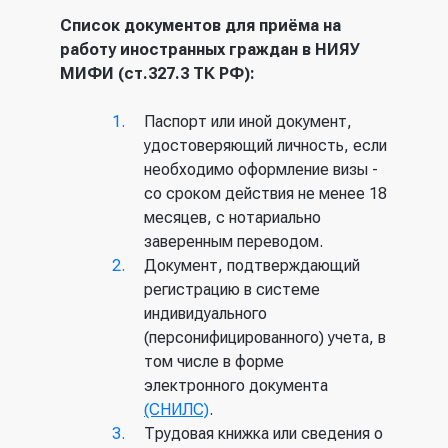
Список документов для приёма на
работу иностранных граждан в НИЯУ
МИФИ (ст.327.3 ТК РФ):
Паспорт или иной документ,
удостоверяющий личность, если
необходимо оформление визы -
со сроком действия не менее 18
месяцев, с нотариально
заверенным переводом.
Документ, подтверждающий
регистрацию в системе
индивидуального
(персонифицированного) учета, в
том числе в форме
электронного документа
(СНИЛС)
.
Трудовая книжка или сведения о