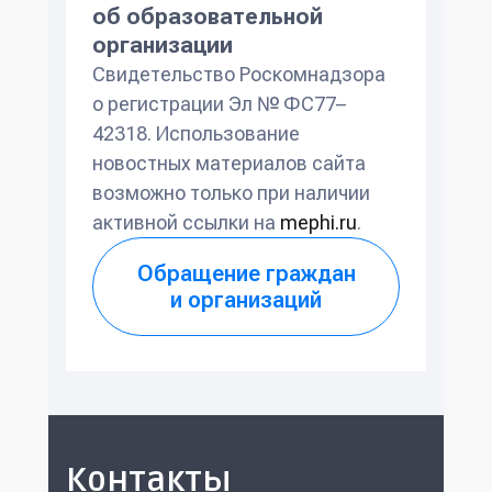
об образовательной
организации
Свидетельство Роскомнадзора
о регистрации Эл № ФС77–
42318. Использование
новостных материалов сайта
возможно только при наличии
активной ссылки на
mephi.ru
.
Обращение граждан
и организаций
Контакты