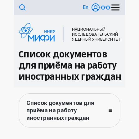
En
НАЦИОНАЛЬНЫЙ
ИССЛЕДОВАТЕЛЬСКИЙ
ЯДЕРНЫЙ УНИВЕРСИТЕТ
Список документов
для приёма на работу
иностранных граждан
Список документов для
приёма на работу
иностранных граждан