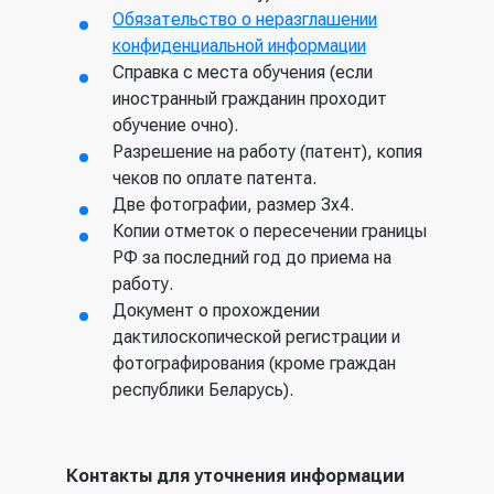
Обязательство о неразглашении
конфиденциальной информации
Справка с места обучения (если
иностранный гражданин проходит
обучение очно).
Разрешение на работу (патент), копия
чеков по оплате патента.
Две фотографии, размер 3х4.
Копии отметок о пересечении границы
РФ за последний год до приема на
работу.
Документ о прохождении
дактилоскопической регистрации и
фотографирования (кроме граждан
республики Беларусь).
Контакты для уточнения информации