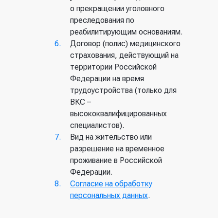
о прекращении уголовного
преследования по
реабилитирующим основаниям.
Договор (полис) медицинского
страхования, действующий на
территории Российской
Федерации на время
трудоустройства (только для
ВКС –
высококвалифицированных
специалистов).
Вид на жительство или
разрешение на временное
проживание в Российской
Федерации.
Согласие на обработку
персональных данных
.