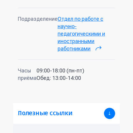
Подразделение
Отдел по работе с
научно-
педагогическими и
иностранными
работниками
(внешняя
ссылка)
Часы
09:00-18:00 (пн-пт)
приёма
Обед: 13:00-14:00
Полезные ссылки