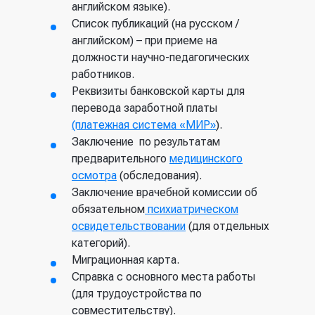
английском языке).
Список публикаций (на русском /
английском) – при приеме на
должности научно-педагогических
работников.
Реквизиты банковской карты для
перевода заработной платы
(платежная система «МИР»
).
Заключение по результатам
предварительного
медицинского
осмотра
(обследования).
Заключение врачебной комиссии об
обязательном
психиатрическом
освидетельствовании
(для отдельных
категорий).
Миграционная карта.
Справка с основного места работы
(для трудоустройства по
совместительству).