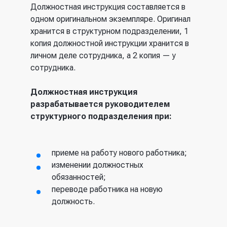
Должностная инструкция составляется в
одном оригинальном экземпляре. Оригинал
хранится в структурном подразделении, 1
копия должностной инструкции хранится в
личном деле сотрудника, а 2 копия — у
сотрудника.
Должностная инструкция
разрабатывается руководителем
структурного подразделения при:
приеме на работу нового работника;
изменении должностных
обязанностей;
переводе работника на новую
должность.