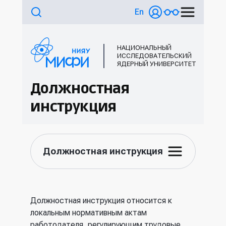
En
НАЦИОНАЛЬНЫЙ
ИССЛЕДОВАТЕЛЬСКИЙ
ЯДЕРНЫЙ УНИВЕРСИТЕТ
Должностная
инструкция
Должностная инструкция
Должностная инструкция относится к
локальным нормативным актам
работодателя, регулирующим трудовые