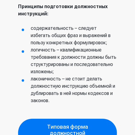
Принципы подготовки должностных
инструкций:
содержательность – следует
избегать общих фраз и выражений в
пользу конкретных формулировок;
логичность – квалификационные
требования к должности должны быть
структурированы и последовательно
изложены;
лаконичность – не стоит делать
должностную инструкцию объемной и
дублировать в ней нормы кодексов и
законов.
Типовая форма
должностной