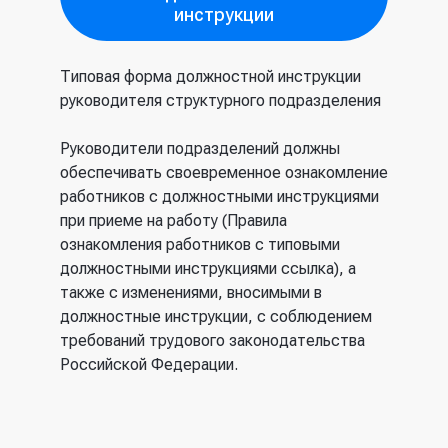
инструкции
Типовая форма должностной инструкции
руководителя структурного подразделения
Руководители подразделений должны
обеспечивать своевременное ознакомление
работников с должностными инструкциями
при приеме на работу (Правила
ознакомления работников с типовыми
должностными инструкциями ссылка), а
также с изменениями, вносимыми в
должностные инструкции, с соблюдением
требований трудового законодательства
Российской Федерации.