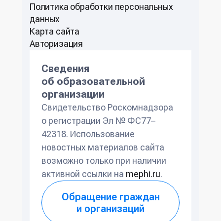
Политикa обработки персональных
данных
Карта сайта
Авторизация
Сведения
об образовательной
организации
Свидетельство Роскомнадзора
о регистрации Эл № ФС77–
42318. Использование
новостных материалов сайта
возможно только при наличии
активной ссылки на
mephi.ru
.
Обращение граждан
и организаций