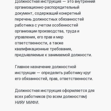
Должностная инструкция — это внутренний
организационно-распорядительный
документ, содержащий конкретный
перечень должностных обязанностей
работника с учетом особенностей
организации производства, труда и
управления, его прав и мер
ответственности, а также
квалификационные требования,
предъявляемые к занимаемой должности.
Главное назначение должностной
инструкции — определить работнику круг
его обязанностей, прав, ответственности.
Должностная инструкция оформляется для
всех работников (по всем должностям)
НИЯУ МИФИ.