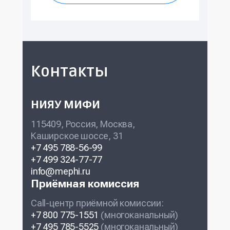
Контакты
НИЯУ МИФИ
115409, Россия, Москва,
Каширское шоссе, 31
+7 495 788-56-99
+7 499 324-77-77
info@mephi.ru
Приёмная комиссия
Call-центр приёмной комиссии:
+7 800 775-1551
(многоканальный)
+7 495 785-5525
(многоканальный)