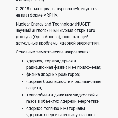
С 2018 г. материалы журнала публикуются
на платформе ARPHA.
Nuclear Energy and Technology (NUCET) –
научный англоязычный журнал открытого
доступа (Open Access), освещающий
актуальные проблемы ядерной энергетики.
Основные тематические направления:
ядерная, термоядерная и
радиационная физика и ее приложения;
физика ядерных реакторов;
ядерная безопасность и радиационная
защита;
теплообмен и динамика жидкостей и
газов в объектах ядерной энергетики;
ядерное топливо и материалы
ядерных энергетических установок;