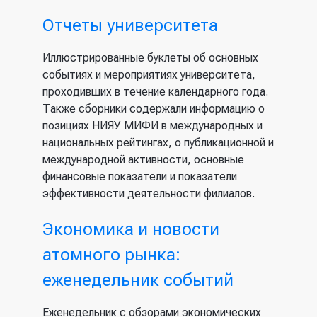
Отчеты университета
Иллюстрированные буклеты об основных
событиях и мероприятиях университета,
проходивших в течение календарного года.
Также сборники содержали информацию о
позициях НИЯУ МИФИ в международных и
национальных рейтингах, о публикационной и
международной активности, основные
финансовые показатели и показатели
эффективности деятельности филиалов.
Экономика и новости
атомного рынка:
еженедельник событий
Еженедельник с обзорами экономических