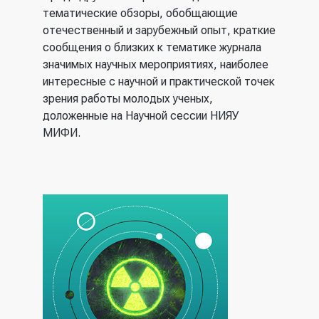
тематические обзоры, обобщающие
отечественный и зарубежный опыт, краткие
сообщения о близких к тематике журнала
значимых научных мероприятиях, наиболее
интересные с научной и практической точек
зрения работы молодых ученых,
доложенные на Научной сессии НИЯУ
МИФИ.