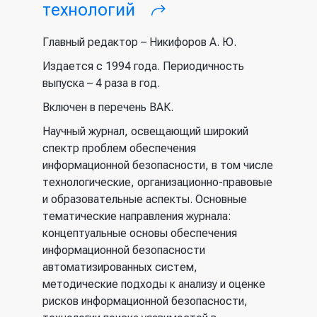
технологий
(внешняя
ссылка)
Главный редактор – Никифоров А. Ю.
Издается с 1994 года. Периодичность
выпуска – 4 раза в год.
Включен в перечень ВАК.
Научный журнал, освещающий широкий
спектр проблем обеспечения
информационной безопасности, в том числе
технологические, организационно-правовые
и образовательные аспекты. Основные
тематические направления журнала:
концептуальные основы обеспечения
информационной безопасности
автоматизированных систем,
методические подходы к анализу и оценке
рисков информационной безопасности,