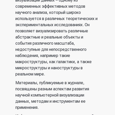
визуализации данных – одному из
современных эффективных методов
научного анализа, который широко
используется в различных теоретических и
экспериментальных исследованиях. Он
позволяет визуализировать различные
абстрактные и реальные объекты и
события различного масштаба,
недоступные для непосредственного
наблюдения, например такие
макроструктуры, как галактики, а также
микроструктуры и наноструктуры в
реальном мире.
Материалы, публикуемые в журнале,
посвящены разным аспектам развития
научной компьютерной визуализации
данных, методам и инструментам ее
применения.