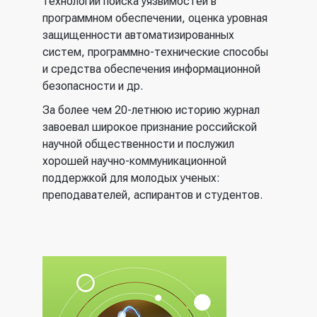
технологии поиска уязвимостей в
программном обеспечении, оценка уровная
защищенности автоматизированных
систем, программно-технические способы
и средства обеспечения информационной
безопасности и др.
За более чем 20-летнюю историю журнал
завоевал широкое признание российской
научной общественности и послужил
хорошей научно-коммуникационной
поддержкой для молодых ученых:
преподавателей, аспирантов и студентов.