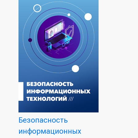
Безопасность
информационных