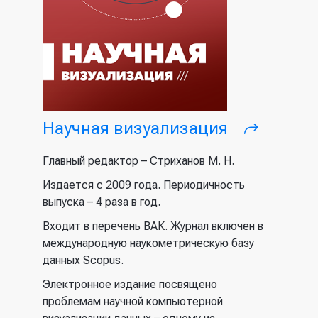
Научная визуализация
(внешня
ссылка)
Главный редактор – Стриханов М. Н.
Издается с 2009 года. Периодичность
выпуска – 4 раза в год.
Входит в перечень ВАК. Журнал включен в
международную наукометрическую базу
данных Scopus.
Электронное издание посвящено
проблемам научной компьютерной