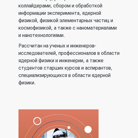
коллайдерами, сбором и обработкой
информации эксперимента, ядерной
физикой, физикой элементарных частиц и
космофизикой, а также с наноматериалами
и нанотехнологиями.
Рассчитан на ученых и инженеров-
исследователей, профессионалов в области
ядерной физики и инженерии, а также
студентов старших курсов и аспирантов,
специализирующихся в области ядерной
физики.