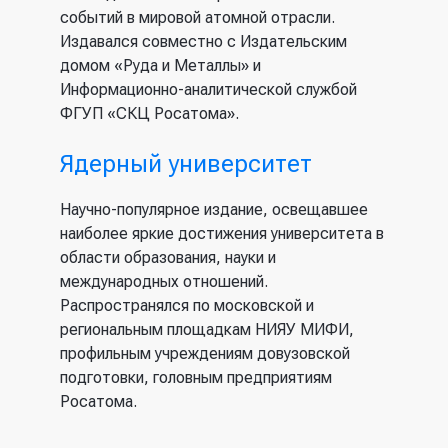
событий в мировой атомной отрасли.
Издавался совместно с Издательским
домом «Руда и Металлы» и
Информационно-аналитической службой
ФГУП «СКЦ Росатома».
Ядерный университет
Научно-популярное издание, освещавшее
наиболее яркие достижения университета в
области образования, науки и
международных отношений.
Распространялся по московской и
региональным площадкам НИЯУ МИФИ,
профильным учреждениям довузовской
подготовки, головным предприятиям
Росатома.