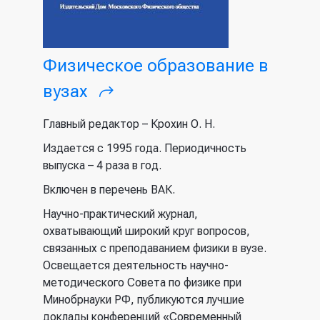
Физическое образование в
вузах
(внешняя ссылка)
Главный редактор
– Крохин О. Н.
Издается с 1995 года. Периодичность
выпуска – 4 раза в год.
Включен в перечень ВАК.
Научно-практический журнал,
охватывающий широкий круг вопросов,
связанных с преподаванием физики в вузе.
Освещается деятельность научно-
методического Совета по физике при
Минобрнауки РФ, публикуются лучшие
доклады конференций «Современный