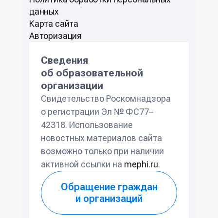
данных
Карта сайта
Авторизация
Сведения
об образовательной
организации
Свидетельство Роскомнадзора
о регистрации Эл № ФС77–
42318. Использование
новостных материалов сайта
возможно только при наличии
активной ссылки на
mephi.ru
.
Обращение граждан
и организаций