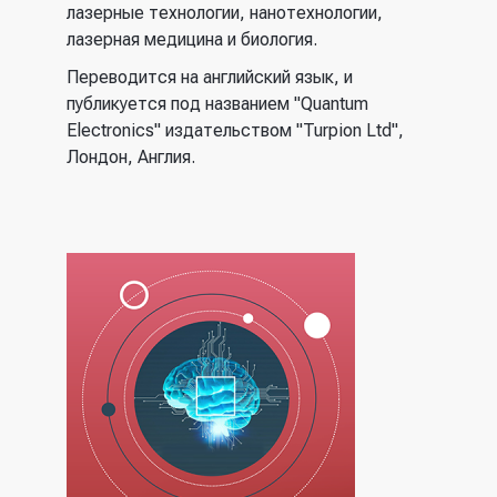
лазерные технологии, нанотехнологии,
лазерная медицина и биология.
Переводится на английский язык, и
публикуется под названием "Quantum
Electronics" издательством "Turpion Ltd",
Лондон, Англия.