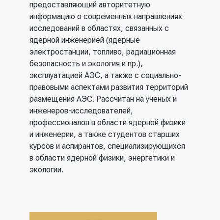
предоставляющий авторитетную
информацию о современных направлениях
исследований в областях, связанных с
ядерной инженерией (ядерные
электростанции, топливо, радиационная
безопасность и экология и пр.),
эксплуатацией АЭС, а также с социально-
правовыми аспектами развития территорий
размещения АЭС. Рассчитан на ученых и
инженеров-исследователей,
профессионалов в области ядерной физики
и инженерии, а также студентов старших
курсов и аспирантов, специализирующихся
в области ядерной физики, энергетики и
экологии.