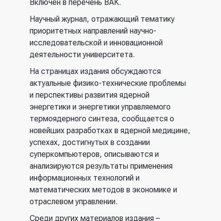
Включен в перечень ВАК.
Научный журнал, отражающий тематику
приоритетных направлений научно-
исследовательской и инновационной
деятельности университета.
На страницах издания обсуждаются
актуальные физико-технические проблемы
и перспективы развития ядерной
энергетики и энергетики управляемого
термоядерного синтеза, сообщается о
новейших разработках в ядерной медицине,
успехах, достигнутых в создании
суперкомпьютеров, описываются и
анализируются результаты применения
информационных технологий и
математических методов в экономике и
отраслевом управлении.
Среди других материалов издания –