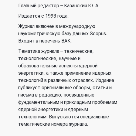
ссылка)
Главный редактор – Казанский Ю. А.
Издается с 1993 года.
Журнал включен в международную
наукометрическую базу данных Scopus.
Входит в перечень ВАК.
Тематика журнала – технические,
технологические, научные и
образовательные аспекты ядерной
энергетики, а также применение ядерных
технологий в различных отраслях. Издание
публикует оригинальные обзоры, статьи и
письма в редакцию, посвященные
фундаментальным и прикладным проблемам
ядерной энергетики и ядерным
технологиям. Выпускаются специальные
тематические номера журнала.