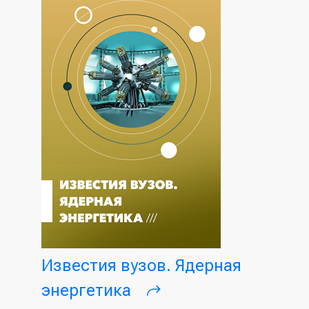
Известия вузов. Ядерная
энергетика
(внешняя