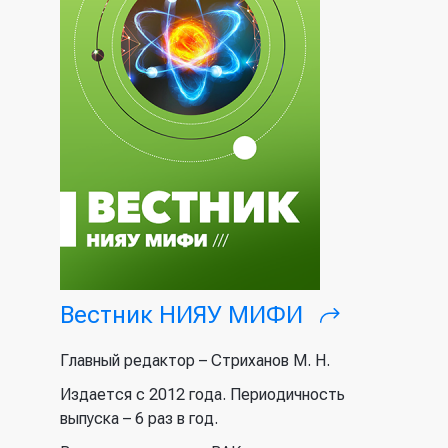
Вестник НИЯУ МИФИ
(внешняя
ссылка)
Главный редактор – Стриханов М. Н.
Издается с 2012 года. Периодичность
выпуска – 6 раз в год.