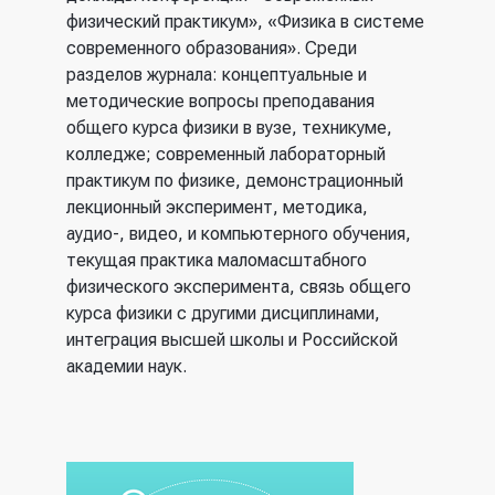
физический практикум», «Физика в системе
современного образования». Среди
разделов журнала: концептуальные и
методические вопросы преподавания
общего курса физики в вузе, техникуме,
колледже; современный лабораторный
практикум по физике, демонстрационный
лекционный эксперимент, методика,
аудио-, видео, и компьютерного обучения,
текущая практика маломасштабного
физического эксперимента, связь общего
курса физики с другими дисциплинами,
интеграция высшей школы и Российской
академии наук.