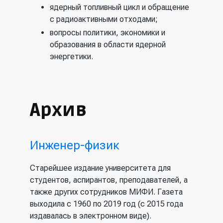
ядерный топливный цикл и обращение
с радиоактивными отходами;
вопросы политики, экономики и
образования в области ядерной
энергетики.
Архив
Инженер-физик
Старейшее издание университета для
студентов, аспирантов, преподавателей, а
также других сотрудников МИФИ. Газета
выходила с 1960 по 2019 год (с 2015 года
издавалась в электронном виде).