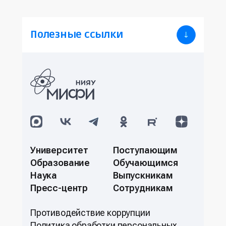
Полезные ссылки
Университет
Поступающим
Образование
Обучающимся
Наука
Выпускникам
Пресс-центр
Сотрудникам
Противодействие коррупции
Политикa обработки персональных