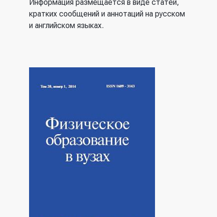
Информация размещается в виде статей,
кратких сообщений и аннотаций на русском
и английском языках.