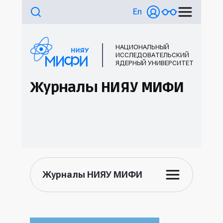
En
НАЦИОНАЛЬНЫЙ
ИССЛЕДОВАТЕЛЬСКИЙ
ЯДЕРНЫЙ УНИВЕРСИТЕТ
Журналы НИЯУ МИФИ
Журналы НИЯУ МИФИ