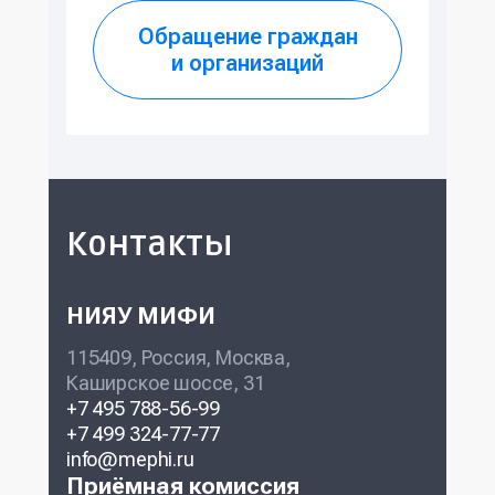
Обращение граждан
и организаций
Контакты
НИЯУ МИФИ
115409, Россия, Москва,
Каширское шоссе, 31
+7 495 788-56-99
+7 499 324-77-77
info@mephi.ru
Приёмная комиссия