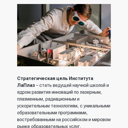
Стратегическая цель Института
ЛаПлаз
– стать ведущей научной школой и
ядром развития инноваций по лазерным,
плазменным, радиационным и
ускорительным технологиям, с уникальными
образовательными программами,
востребованными на российском и мировом
рынке образовательных услуг.