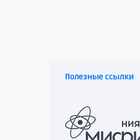
Полезные ссылки