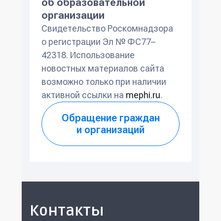
об образовательной
организации
Свидетельство Роскомнадзора
о регистрации Эл № ФС77–
42318. Использование
новостных материалов сайта
возможно только при наличии
активной ссылки на
mephi.ru
.
Обращение граждан
и организаций
Контакты