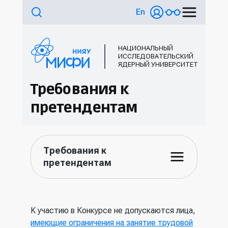
En
НАЦИОНАЛЬНЫЙ
ИССЛЕДОВАТЕЛЬСКИЙ
ЯДЕРНЫЙ УНИВЕРСИТЕТ
Требования к
претендентам
Требования к
претендентам
К участию в Конкурсе не допускаются лица,
имеющие ограничения на занятие трудовой