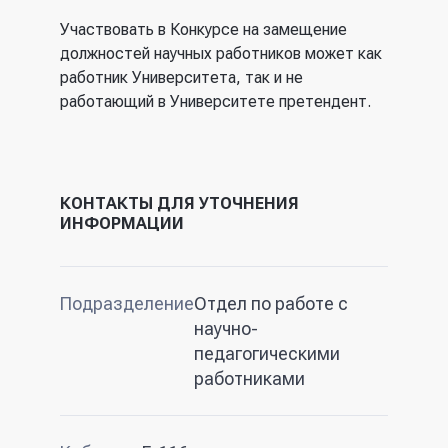
ссылка)
Участвовать в Конкурсе на замещение
должностей научных работников может как
работник Университета, так и не
работающий в Университете претендент.
КОНТАКТЫ ДЛЯ УТОЧНЕНИЯ
ИНФОРМАЦИИ
Подразделение
Отдел по работе с
научно-
педагогическими
работниками