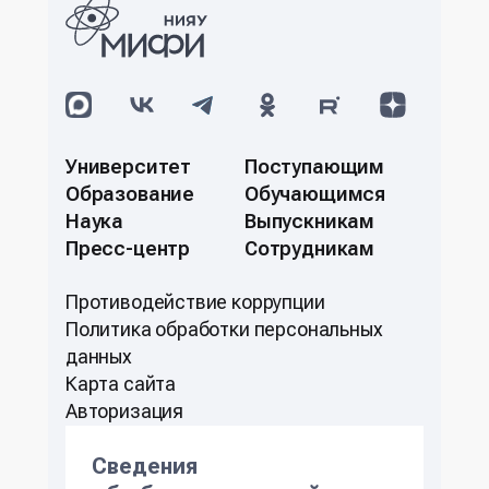
Университет
Поступающим
Образование
Обучающимся
Наука
Выпускникам
Пресс-центр
Сотрудникам
Противодействие коррупции
Политикa обработки персональных
данных
Карта сайта
Авторизация
Сведения