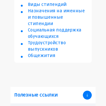
Виды стипендий
Назначения на именные
и повышенные
стипендии
Социальная поддержка
обучающихся
Трудоустройство
выпускников
Общежития
Полезные ссылки