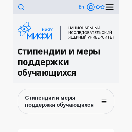
En
НАЦИОНАЛЬНЫЙ
ИССЛЕДОВАТЕЛЬСКИЙ
ЯДЕРНЫЙ УНИВЕРСИТЕТ
Стипендии и меры
поддержки
обучающихся
Стипендии и меры
поддержки обучающихся