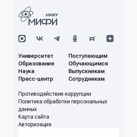
Университет
Поступающим
Образование
Обучающимся
Наука
Выпускникам
Пресс-центр
Сотрудникам
Противодействие коррупции
Политикa обработки персональных
данных
Карта сайта
Авторизация