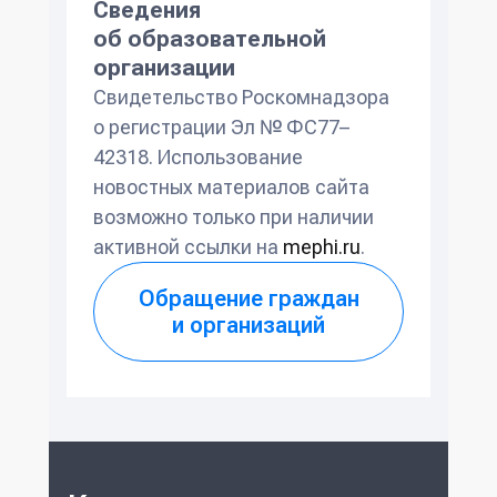
Сведения
об образовательной
организации
Свидетельство Роскомнадзора
о регистрации Эл № ФС77–
42318. Использование
новостных материалов сайта
возможно только при наличии
активной ссылки на
mephi.ru
.
Обращение граждан
и организаций