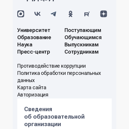
Университет
Поступающим
Образование
Обучающимся
Наука
Выпускникам
Пресс-центр
Сотрудникам
Противодействие коррупции
Политикa обработки персональных
данных
Карта сайта
Авторизация
Сведения
об образовательной
организации