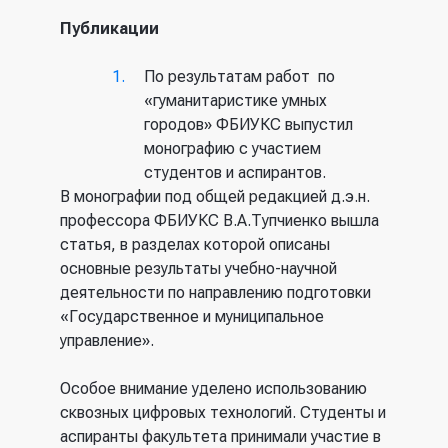
Публикации
По результатам работ по
«гуманитаристике умных
городов» ФБИУКС выпустил
монографию с участием
студентов и аспирантов.
В монографии под общей редакцией д.э.н.
профессора ФБИУКС В.А.Тупчиенко вышла
статья, в разделах которой описаны
основные результаты учебно-научной
деятельности по направлению подготовки
«Государственное и муниципальное
управление».
Особое внимание уделено использованию
сквозных цифровых технологий. Студенты и
аспиранты факультета принимали участие в