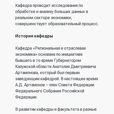
Кафедра проводит исследования по
обработке и анализу больших данных в
реальном секторе экономики,
совершенствует образовательный процесс.
История кафедры
Кафедра «Региональная и отраслевая
экономика» основана по инициативе
бывшего в то время Губернатором
Калужской области Анатолия Дмитриевича
Артамонова, который был первым
заведующим кафедрой. В настоящее время
А.Д. Артамонов – член Совета Федерации
Федерального Собрания Российской
Федерации.
В развитии кафедры и факультета в разные