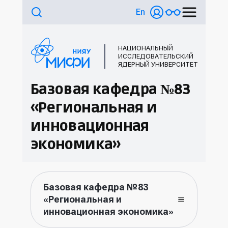
En
НАЦИОНАЛЬНЫЙ
ИССЛЕДОВАТЕЛЬСКИЙ
ЯДЕРНЫЙ УНИВЕРСИТЕТ
Базовая кафедра №83
«Региональная и
инновационная
экономика»
Базовая кафедра №83
«Региональная и
инновационная экономика»