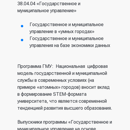
38.04.04 «Государственное и
муниципальное управление»
Государственное и муниципальное
управление в «умных городах»
Государственное и муниципальное
управления на базе экономики данных
Программа ГМУ: Национальная цифровая
модель государственной и муниципальной
службы в современных условиях (на
примере «атомных» городов) вносит вклад
в формирование STEM-формата
университета, что является современной
тенденцией развития высшего образования.
Выпускники программы «Государственное и
муниципальное управление на основе