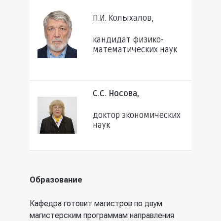
П.И. Колыхалов,
кандидат физико-
математических наук
С.С. Носова,
доктор экономических
наук
Образование
Кафедра готовит магистров по двум
магистерским программам направления