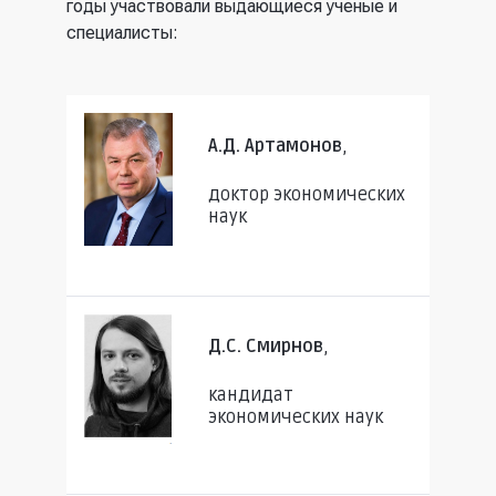
годы участвовали выдающиеся ученые и
специалисты:
А.Д. Артамонов
,
доктор экономических
наук
Д.С. Смирнов
,
кандидат
экономических наук