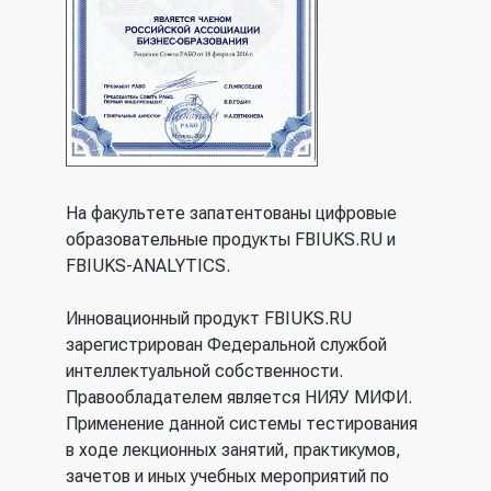
На факультете запатентованы цифровые
образовательные продукты FBIUKS.RU и
FBIUKS-ANALYTICS.
Инновационный продукт FBIUKS.RU
зарегистрирован Федеральной службой
интеллектуальной собственности.
Правообладателем является НИЯУ МИФИ.
Применение данной системы тестирования
в ходе лекционных занятий, практикумов,
зачетов и иных учебных мероприятий по