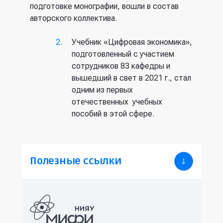
подготовке монографии, вошли в состав
авторского коллектива.
Учебник «Цифровая экономика»,
подготовленный с участием
сотрудников 83 кафедры и
вышедший в свет в 2021 г., стал
одним из первых
отечественных учебных
пособий в этой сфере.
Полезные ссылки