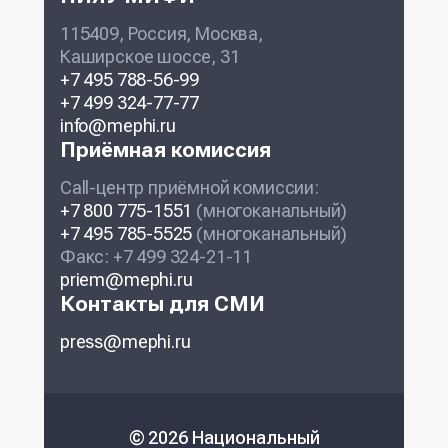
115409, Россия, Москва,
Каширское шоссе, 31
+7 495 788-56-99
+7 499 324-77-77
info@mephi.ru
Приёмная комиссия
Call-центр приёмной комиссии:
+7 800 775-1551
(многоканальный)
+7 495 785-5525
(многоканальный)
Факс: +7 499 324-21-11
priem@mephi.ru
Контакты для СМИ
press@mephi.ru
© 2026 Национальный