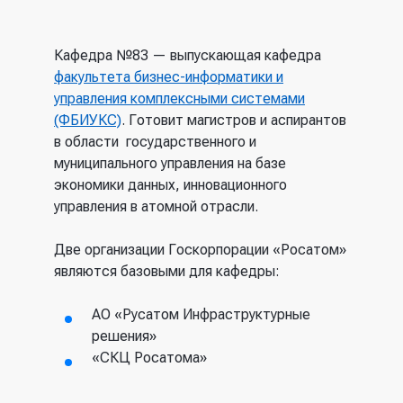
Кафедра №83 — выпускающая кафедра
факультета бизнес-информатики и
управления комплексными системами
(ФБИУКС)
. Готовит магистров и аспирантов
в области государственного и
муниципального управления на базе
экономики данных, инновационного
управления в атомной отрасли.
Две организации Госкорпорации «Росатом»
являются базовыми для кафедры:
АО «Русатом Инфраструктурные
решения»
«СКЦ Росатома»