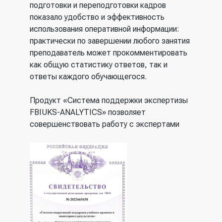
подготовки и переподготовки кадров
показало удобство и эффективность
использования оперативной информации:
практически по завершении любого занятия
преподаватель может прокомментировать
как общую статистику ответов, так и
ответы каждого обучающегося.
Продукт «Система поддержки экспертизы
FBIUKS-ANALYTICS» позволяет
совершенствовать работу с экспертами