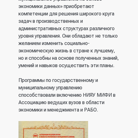
экономики данных» приобретают
компетенции для решения широкого круга
задач в производственных и
административных структурах различного
уровня управления. Они обладают не только
желанием изменить социально-
экономическую жизнь в стране к лучшему,
но и способны на основе полученных знаний,
умений и навыков осуществить эти планы.
Программы по государственному и
муниципальному управлению
способствовали включению НИЯУ МИФИ в
Ассоциацию ведущих вузов в области
экономики и менеджмента и РАБО.