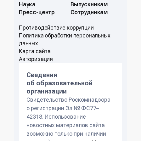
Наука
Выпускникам
Пресс-центр
Сотрудникам
Противодействие коррупции
Политикa обработки персональных
данных
Карта сайта
Авторизация
Сведения
об образовательной
организации
Свидетельство Роскомнадзора
о регистрации Эл № ФС77–
42318. Использование
новостных материалов сайта
возможно только при наличии