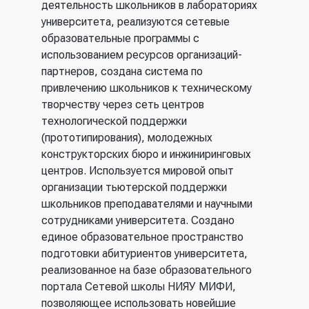
деятельность школьников в лабораториях
университета, реализуются сетевые
образовательные программы с
использованием ресурсов организаций-
партнеров, создана система по
привлечению школьников к техническому
творчеству через сеть центров
технологической поддержки
(прототипирования), молодежных
конструкторских бюро и инжиниринговых
центров. Используется мировой опыт
организации тьютерской поддержки
школьников преподавателями и научными
сотрудниками университета. Создано
единое образовательное пространство
подготовки абитуриентов университета,
реализованное на базе образовательного
портала Сетевой школы НИЯУ МИФИ,
позволяющее использовать новейшие