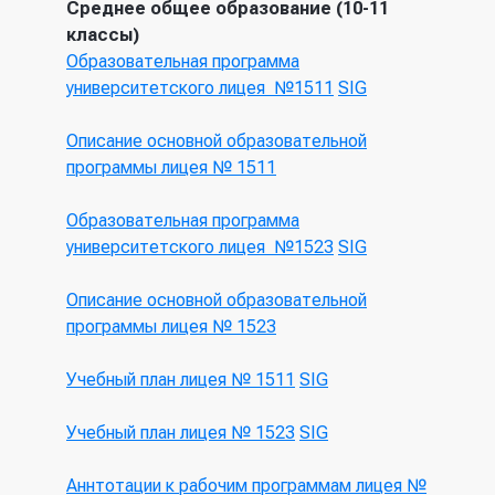
Среднее общее образование (10-11
классы)
Образовательная программа
университетского лицея №1511
SIG
Описание основной образовательной
программы лицея № 1511
Образовательная программа
университетского лицея №1523
SIG
Описание основной образовательной
программы лицея № 1523
Учебный план лицея № 1511
SIG
Учебный план лицея № 1523
SIG
Аннтотации к рабочим программам лицея №