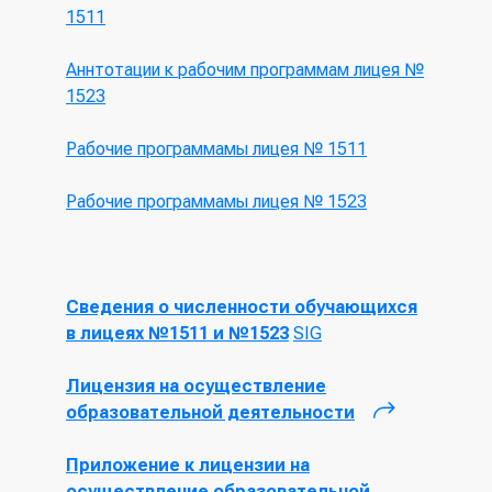
1511
Аннтотации к рабочим программам лицея №
1523
Рабочие программамы лицея № 1511
Рабочие программамы лицея № 1523
Сведения о численности обучающихся
в лицеях №1511 и №1523
SIG
Лицензия на осуществление
образовательной деятельности
(внешняя
ссылка)
Приложение к лицензии на
осуществление образовательной