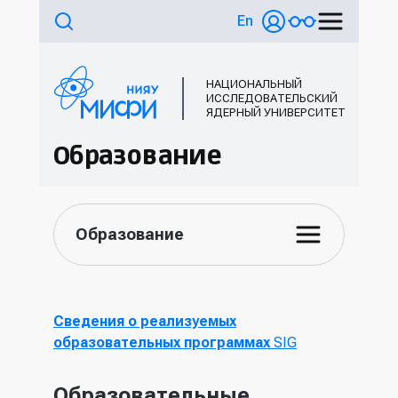
En
НАЦИОНАЛЬНЫЙ
ИССЛЕДОВАТЕЛЬСКИЙ
ЯДЕРНЫЙ УНИВЕРСИТЕТ
Образование
Образование
Сведения о реализуемых
образовательных программах
SIG
Образовательные