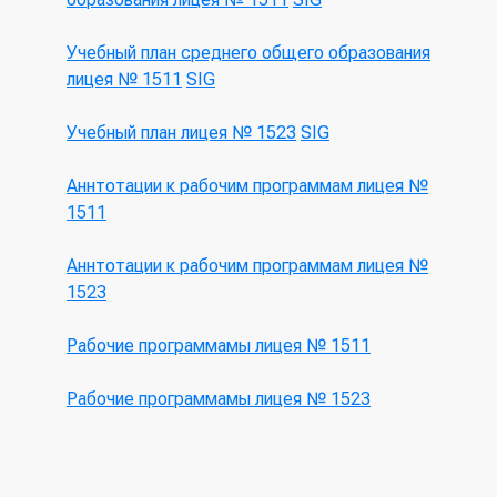
Учебный план среднего общего образования
лицея № 1511
SIG
Учебный план лицея № 1523
SIG
Аннтотации к рабочим программам лицея №
1511
Аннтотации к рабочим программам лицея №
1523
Рабочие программамы лицея № 1511
Рабочие программамы лицея № 1523