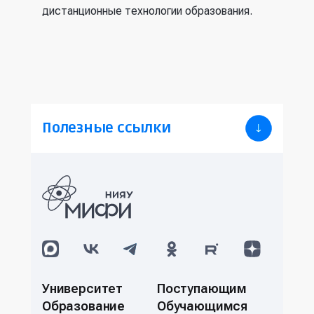
дистанционные технологии образования.
Полезные ссылки
Университет
Поступающим
Образование
Обучающимся