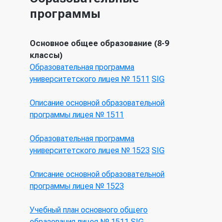
программы
Основное общее образование (8-9
классы)
Образовательная программа
университетского лицея № 1511
SIG
Описание основной образовательной
программы лицея № 1511
Образовательная программа
университетского лицея № 1523
SIG
Описание основной образовательной
программы лицея № 1523
Учебный план основного общего
образования лицея № 1511
SIG