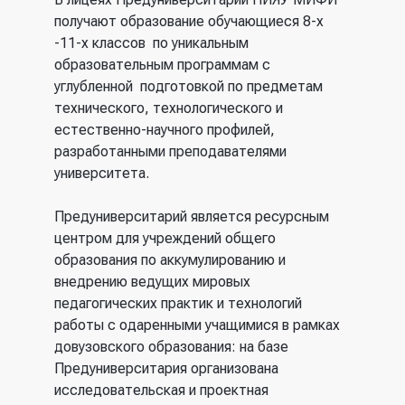
получают образование обучающиеся 8-х
-11-х классов по уникальным
образовательным программам с
углубленной подготовкой по предметам
технического, технологического и
естественно-научного профилей,
разработанными преподавателями
университета.
Предуниверситарий является ресурсным
центром для учреждений общего
образования по аккумулированию и
внедрению ведущих мировых
педагогических практик и технологий
работы с одаренными учащимися в рамках
довузовского образования: на базе
Предуниверситария организована
исследовательская и проектная