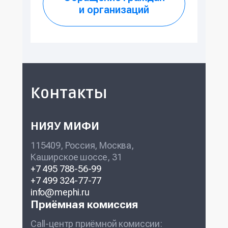
и организаций
Контакты
НИЯУ МИФИ
115409, Россия, Москва,
Каширское шоссе, 31
+7 495 788-56-99
+7 499 324-77-77
info@mephi.ru
Приёмная комиссия
Call-центр приёмной комиссии: