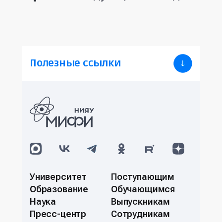
Полезные ссылки
Университет
Поступающим
Образование
Обучающимся
Наука
Выпускникам
Пресс-центр
Сотрудникам