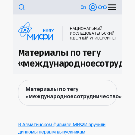
En
НАЦИОНАЛЬНЫЙ
ИССЛЕДОВАТЕЛЬСКИЙ
ЯДЕРНЫЙ УНИВЕРСИТЕТ
Материалы по тегу
«международноесотрудни
Материалы по тегу
«международноесотрудничество»
В Алматинском филиале МИФИ вручили
дипломы первым выпускникам