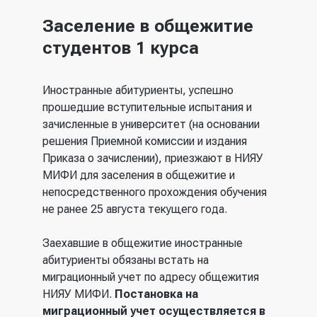
Заселение в общежитие
студентов 1 курса
Иностранные абитуриенты, успешно
прошедшие вступительные испытания и
зачисленные в университет (на основании
решения Приемной комиссии и издания
Приказа о зачислении), приезжают в НИЯУ
МИФИ для заселения в общежитие и
непосредственного прохождения обучения
не ранее 25 августа текущего года.
Заехавшие в общежитие иностранные
абитуриенты обязаны встать на
миграционный учет по адресу общежития
НИЯУ МИФИ.
Постановка на
миграционный учет осуществляется
в