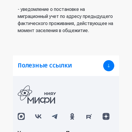
- уведомление о постановке на
миграционный учет по адресу предыдущего
фактического проживания, действующее на
момент заселения в общежитие.
Полезные ссылки