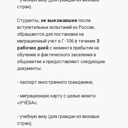
стран).
Студенты,
не выезжавшие
после
вступительных испытаний из России,
обращаются для постановки на
миграционный учет в Г-106 в течение
3
рабочих дней
с момента прибытия на
обучение и фактического заселения в
общежитие и предоставляют следующие
документы:
- паспорт иностранного гражданина;
- миграционную карту с целью визита
«УЧЁБА»;
- учебную визу (для граждан из визовых
стран);