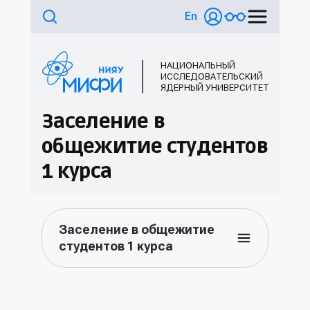
En
НАЦИОНАЛЬНЫЙ
ИССЛЕДОВАТЕЛЬСКИЙ
ЯДЕРНЫЙ УНИВЕРСИТЕТ
Заселение в
общежитие студентов
1 курса
Заселение в общежитие
студентов 1 курса