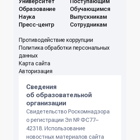
Университет
Поступающим
Образование
Обучающимся
Наука
Выпускникам
Пресс-центр
Сотрудникам
Противодействие коррупции
Политикa обработки персональных
данных
Карта сайта
Авторизация
Сведения
об образовательной
организации
Свидетельство Роскомнадзора
о регистрации Эл № ФС77–
42318. Использование
новостных материалов сайта