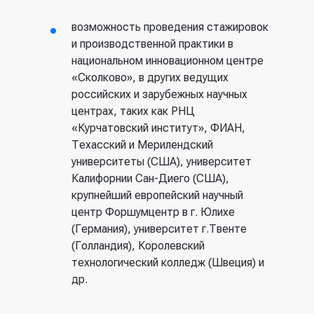
возможность проведения стажировок
и производственной практики в
национальном инновационном центре
«Сколково», в других ведущих
российских и зарубежных научных
центрах, таких как РНЦ
«Курчатовский институт», ФИАН,
Техасский и Мерилендский
университеты (США), университет
Калифорнии Сан-Диего (США),
крупнейший европейский научный
центр Форшумцентр в г. Юлихе
(Германия), университет г.Твенте
(Голландия), Королевский
технологический колледж (Швеция) и
др.