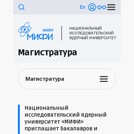
En
НАЦИОНАЛЬНЫЙ
ИССЛЕДОВАТЕЛЬСКИЙ
ЯДЕРНЫЙ УНИВЕРСИТЕТ
Магистратура
Магистратура
Национальный
исследовательский ядерный
университет «МИФИ»
приглашает бакалавров и