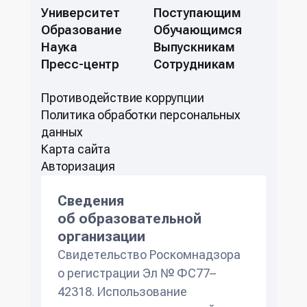
Университет
Поступающим
Образование
Обучающимся
Наука
Выпускникам
Пресс-центр
Сотрудникам
Противодействие коррупции
Политикa обработки персональных
данных
Карта сайта
Авторизация
Сведения
об образовательной
организации
Свидетельство Роскомнадзора
о регистрации Эл № ФС77–
42318. Использование