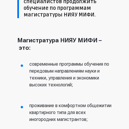
специалистов продолжить
обучение по программам
магистратуры НИЯУ МИФИ.
Магистратура НИЯУ МИФИ –
это:
современные программы обучения по
передовым направлениям науки и
техники, управления и экономики
высоких технологий;
проживание в комфортном общежитии
квартирного типа для всех
иногородних магистрантов;