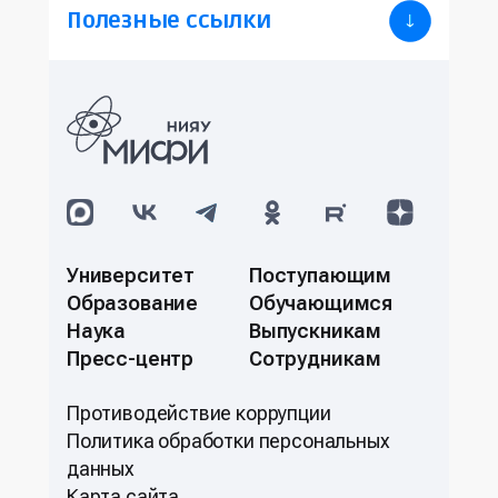
Полезные ссылки
Университет
Поступающим
Образование
Обучающимся
Наука
Выпускникам
Пресс-центр
Сотрудникам
Противодействие коррупции
Политикa обработки персональных
данных
Карта сайта