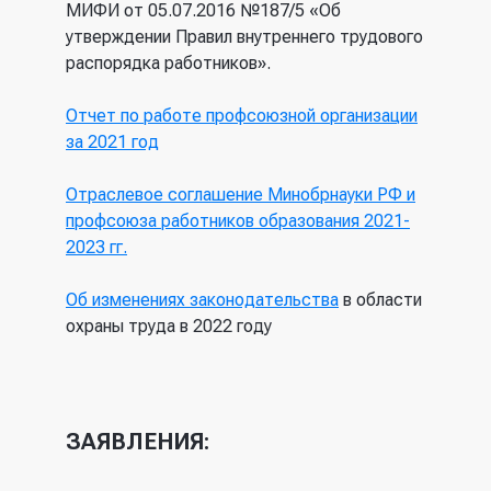
МИФИ от 05.07.2016 №187/5 «Об
утверждении Правил внутреннего трудового
распорядка работников».
Отчет по работе профсоюзной организации
за 2021 год
Отраслевое соглашение Минобрнауки РФ и
профсоюза работников образования 2021-
2023 гг.
Об изменениях законодательства
в области
охраны труда в 2022 году
ЗАЯВЛЕНИЯ: