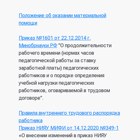
Положение об оказании материальной
помощи
Приказ №1601 от 22.12.2014 г.
Минобрнауки РФ
"О продолжительности
рабочего времени (нормах часов
педагогической работы за ставку
заработной платы) педагогических
работников и о порядке определения
учебной нагрузки педагогических
работников, оговариваемой в трудовом
договоре".
Правила внутреннего трудового распорядка
работника
Приказ НИЯУ МИФИ от 14.12.2020 №349-1
«О внесении изменений в приказ НИЯУ