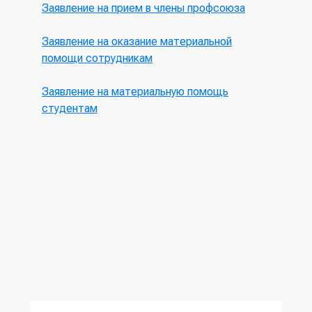
Заявление на прием в члены профсоюза
Заявление на оказание материальной
помощи сотрудникам
Заявление на материальную помощь
студентам