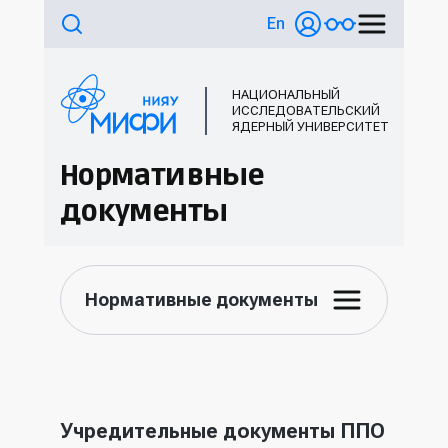
En
НАЦИОНАЛЬНЫЙ
ИССЛЕДОВАТЕЛЬСКИЙ
ЯДЕРНЫЙ УНИВЕРСИТЕТ
Нормативные
документы
Нормативные документы
Учредительные документы ППО