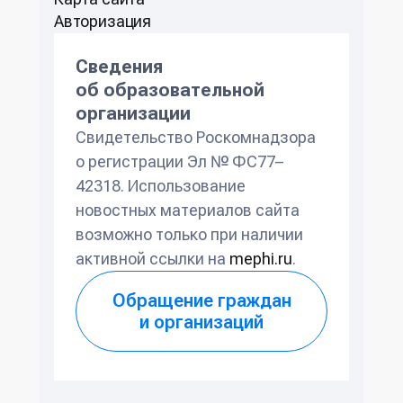
Авторизация
Сведения
об образовательной
организации
Свидетельство Роскомнадзора
о регистрации Эл № ФС77–
42318. Использование
новостных материалов сайта
возможно только при наличии
активной ссылки на
mephi.ru
.
Обращение граждан
и организаций