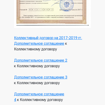
Коллективный договор на 2017-2019 гг.
Дополнительное соглашение
к
Коллективному договору
Дополнительное соглашение 2
к Коллективному договору
Дополнительное соглашение 3
к Коллективному договору
Дополнительное соглашение
4
к Коллективному договору