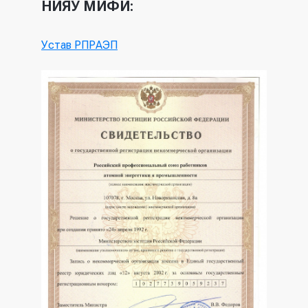
НИЯУ МИФИ:
Устав РПРАЭП