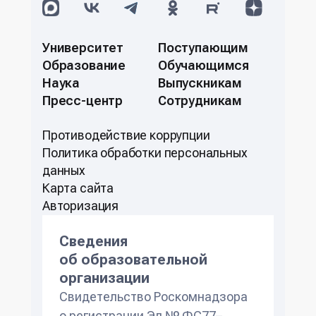
Университет
Поступающим
Образование
Обучающимся
Наука
Выпускникам
Пресс-центр
Сотрудникам
Противодействие коррупции
Политикa обработки персональных
данных
Карта сайта
Авторизация
Сведения
об образовательной
организации
Свидетельство Роскомнадзора
о регистрации Эл № ФС77–