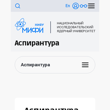
En
НАЦИОНАЛЬНЫЙ
ИССЛЕДОВАТЕЛЬСКИЙ
ЯДЕРНЫЙ УНИВЕРСИТЕТ
Аспирантура
Аспирантура