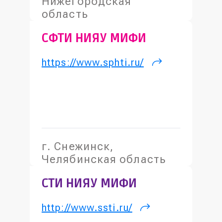
Нижегородская
область
СФТИ НИЯУ МИФИ
https://www.sphti.ru/
(внешняя
ссылка)
г. Снежинск,
Челябинская область
СТИ НИЯУ МИФИ
http://www.ssti.ru/
(внешняя
ссылка)