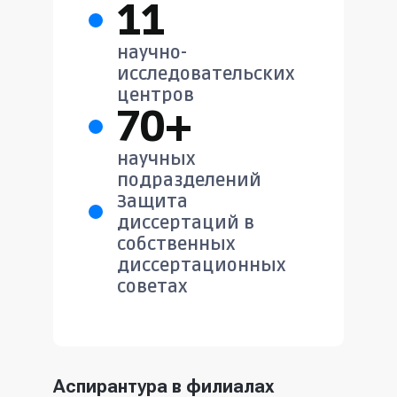
11
научно-
исследовательских
центров
70+
научных
подразделений
Защита
диссертаций в
собственных
диссертационных
советах
Аспирантура в филиалах