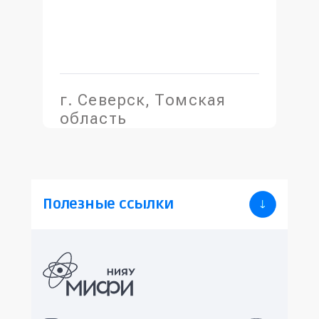
г. Северск, Томская
область
Полезные ссылки