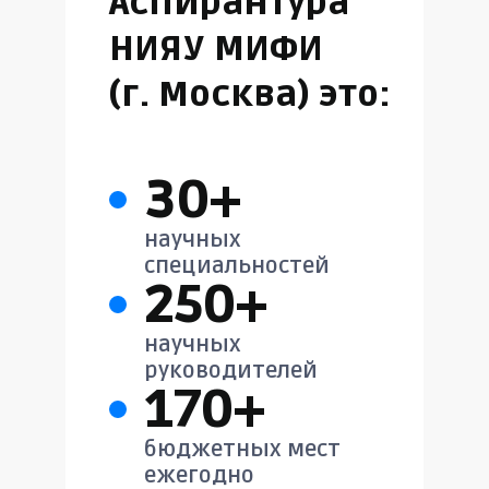
Аспирантура
НИЯУ МИФИ
(г. Москва) это:
30+
научных
специальностей
250+
научных
руководителей
170+
бюджетных мест
ежегодно