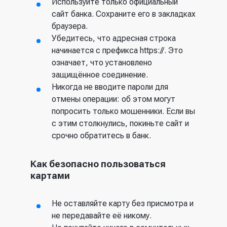
Используйте только официальный
сайт банка. Сохраните его в закладках
браузера.
Убедитесь, что адресная строка
начинается с префикса https://. Это
означает, что установлено
защищённое соединение.
Никогда не вводите пароли для
отмены операции: об этом могут
попросить только мошенники. Если вы
с этим столкнулись, покиньте сайт и
срочно обратитесь в банк.
Как безопасно пользоваться
картами
Не оставляйте карту без присмотра и
не передавайте её никому.