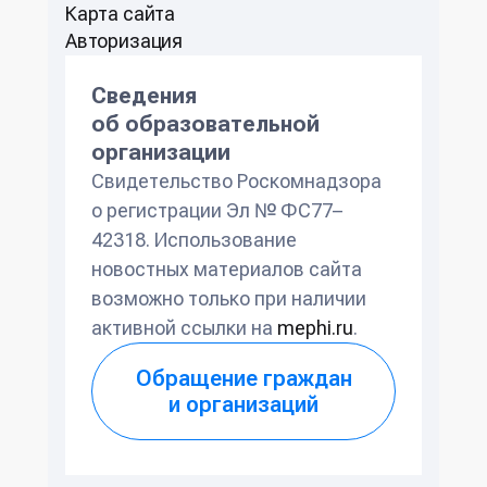
Карта сайта
Авторизация
Сведения
об образовательной
организации
Свидетельство Роскомнадзора
о регистрации Эл № ФС77–
42318. Использование
новостных материалов сайта
возможно только при наличии
активной ссылки на
mephi.ru
.
Обращение граждан
и организаций