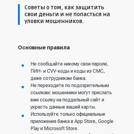
Советы о том, как защитить
свои деньги и не попасться на
уловки мошенников.
Основные правила
Не сообщайте никому свои пароли,
ПИН- и CVV-коды и коды из СМС,
даже сотрудникам банка.
Не переходите по подозрительным
ссылкам: мошенники могут прислать
вам ссылку на поддельный сайт и
украсть данные вашей карты.
Используйте только официальные
приложения банка в App Store, Google
Play и Microsoft Store.