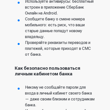
Используйте антивирусы: бесплатный
встроен в приложение СберБанк
Онлайн на Android.
Сообщите банку о смене номера
мобильного: есть риск, что ваши
старые данные попадут новому
владельцу.
Проверяйте реквизиты переводов и
платежей, которые приходят в СМС
от банка.
Как безопасно пользоваться
личным кабинетом банка
Никому не сообщайте пароли для
входа в личный кабинет своего банка
— даже своим близким и сотрудникам
банка.