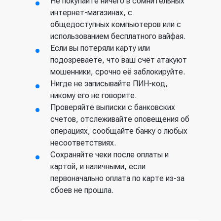
Не покупайте ничего в сомнительных
интернет-магазинах, с
общедоступных компьютеров или с
использованием бесплатного вайфая.
Если вы потеряли карту или
подозреваете, что ваш счёт атакуют
мошенники, срочно её заблокируйте.
Нигде не записывайте ПИН-код,
никому его не говорите.
Проверяйте выписки с банковских
счетов, отслеживайте оповещения об
операциях, сообщайте банку о любых
несоответствиях.
Сохраняйте чеки после оплаты и
картой, и наличными, если
первоначально оплата по карте из-за
сбоев не прошла.