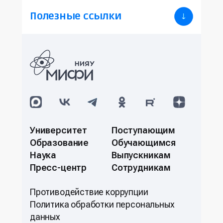
Полезные ссылки
Университет
Поступающим
Образование
Обучающимся
Наука
Выпускникам
Пресс-центр
Сотрудникам
Противодействие коррупции
Политикa обработки персональных
данных