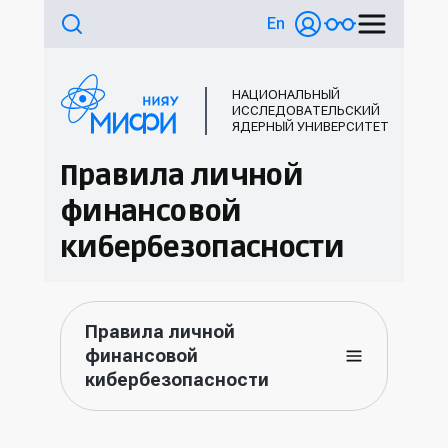
En
НАЦИОНАЛЬНЫЙ
ИССЛЕДОВАТЕЛЬСКИЙ
ЯДЕРНЫЙ УНИВЕРСИТЕТ
Правила личной
финансовой
кибербезопасности
Правила личной
финансовой
кибербезопасности