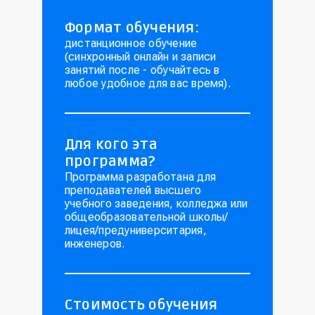
Формат обучения:
дистанционное обучение
(синхронный онлайн и записи
занятий после - обучайтесь в
любое удобное для вас время).
Для кого эта
программа?
Программа разработана для
преподавателей высшего
учебного заведения, колледжа или
общеобразовательной школы/
лицея/предуниверситария,
инженеров.
Стоимость обучения