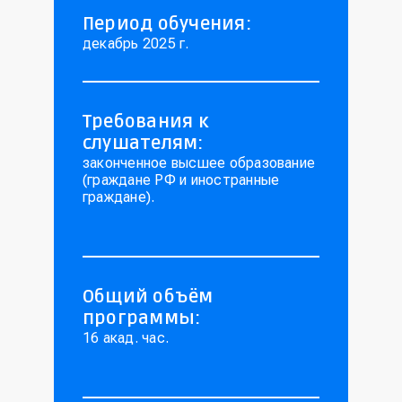
Период обучения:
декабрь 2025 г.
Требования к
слушателям:
законченное высшее образование
(граждане РФ и иностранные
граждане).
Общий объём
программы:
16 акад. час.