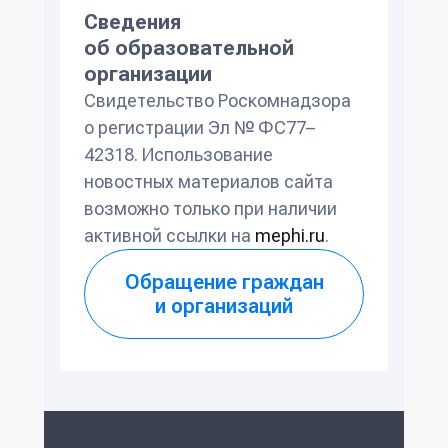
Сведения
об образовательной
организации
Свидетельство Роскомнадзора
о регистрации Эл № ФС77–
42318. Использование
новостных материалов сайта
возможно только при наличии
активной ссылки на
mephi.ru
.
Обращение граждан
и организаций