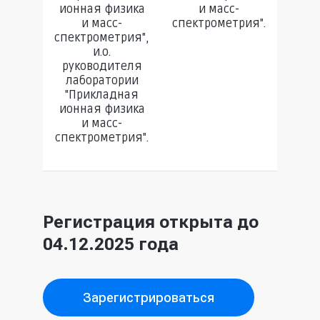
ионная физика
и масс-
и масс-
спектрометрия".
спектрометрия",
и.о.
руководителя
лаборатории
"Прикладная
ионная физика
и масс-
спектрометрия".
Регистрация открыта до
04.12.2025 года
Зарегистрироваться