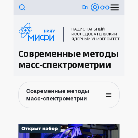
En
НАЦИОНАЛЬНЫЙ
ИССЛЕДОВАТЕЛЬСКИЙ
ЯДЕРНЫЙ УНИВЕРСИТЕТ
Современные методы
масс-спектрометрии
Современные методы
масс-спектрометрии