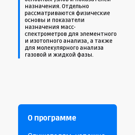
назначения. Отдельно
рассматриваются физические
основы и показатели
назначения масс-
спектрометров для элементного
и изотопного анализа, а также
для молекулярного анализа
газовой и жидкой фазы.
О программе