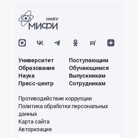
Университет
Поступающим
Образование
Обучающимся
Наука
Выпускникам
Пресс-центр
Сотрудникам
Противодействие коррупции
Политикa обработки персональных
данных
Карта сайта
Авторизация