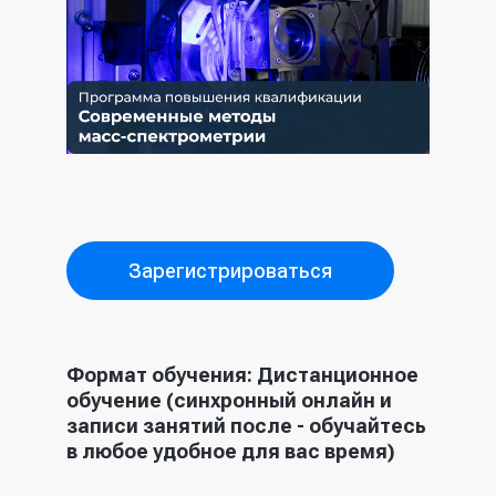
Зарегистрироваться
Формат обучения: Дистанционное
обучение (
синхронный онлайн и
записи занятий после - обучайтесь
в любое удобное для вас время)