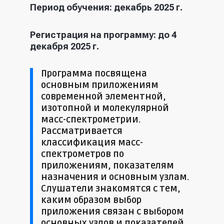
Период обучения: декабрь 2025 г.
Регистрация на программу: до 4
декабря 2025 г.
Программа посвящена
основным приложениям
современной элементной,
изотопной и молекулярной
масс-спектрометрии.
Рассматривается
классификация масс-
спектрометров по
приложениям, показателям
назначения и основным узлам.
Слушатели знакомятся с тем,
каким образом выбор
приложения связан с выбором
основных узлов и показателей