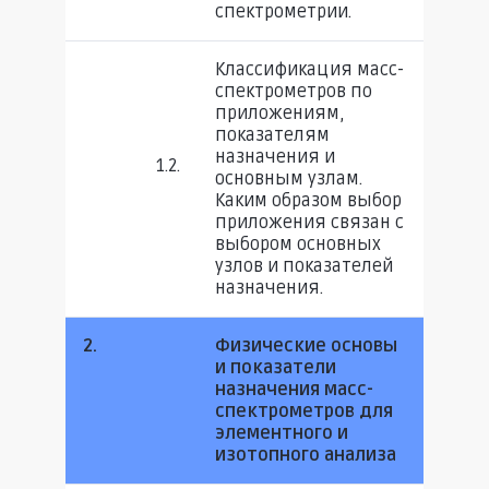
спектрометрии.
Классификация масс-
спектрометров по
приложениям,
показателям
назначения и
1.2.
основным узлам.
Каким образом выбор
приложения связан с
выбором основных
узлов и показателей
назначения.
2.
Физические основы
и показатели
назначения масс-
спектрометров для
элементного и
изотопного анализа