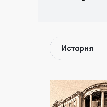
История