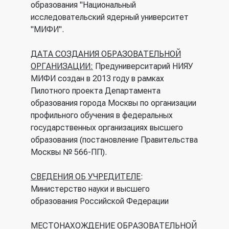
образования "Национальный
исследовательский ядерный университет
"МИФИ".
ДАТА СОЗДАНИЯ ОБРАЗОВАТЕЛЬНОЙ
ОРГАНИЗАЦИИ:
Предуниверситарий НИЯУ
МИФИ создан в 2013 году в рамках
Пилотного проекта Департамента
образования города Москвы по организации
профильного обучения в федеральных
государственных организациях высшего
образования (постановление Правительства
Москвы № 566-ПП).
СВЕДЕНИЯ ОБ УЧРЕДИТЕЛЕ
:
Министерство науки и высшего
образования Российской Федерации
МЕСТОНАХОЖДЕНИЕ ОБРАЗОВАТЕЛЬНОЙ