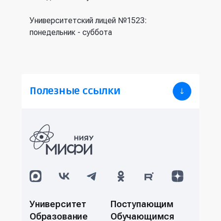
Университетский лицей №1523:
понедельник - суббота
Полезные ссылки
Университет
Поступающим
Образование
Обучающимся