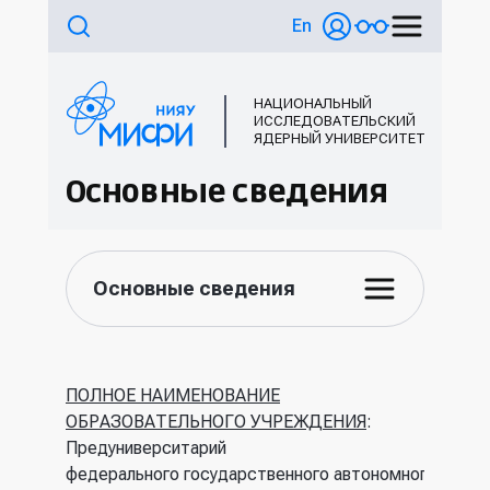
En
НАЦИОНАЛЬНЫЙ
ИССЛЕДОВАТЕЛЬСКИЙ
ЯДЕРНЫЙ УНИВЕРСИТЕТ
Основные сведения
Основные сведения
ПОЛНОЕ НАИМЕНОВАНИЕ
ОБРАЗОВАТЕЛЬНОГО УЧРЕЖДЕНИЯ
:
Предуниверситарий
федерального государственного автономного обра