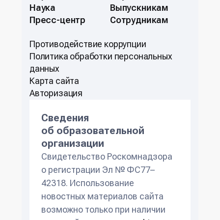
Наука
Выпускникам
Пресс-центр
Сотрудникам
Противодействие коррупции
Политикa обработки персональных
данных
Карта сайта
Авторизация
Сведения
об образовательной
организации
Свидетельство Роскомнадзора
о регистрации Эл № ФС77–
42318. Использование
новостных материалов сайта
возможно только при наличии