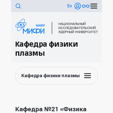
En
НАЦИОНАЛЬНЫЙ
ИССЛЕДОВАТЕЛЬСКИЙ
ЯДЕРНЫЙ УНИВЕРСИТЕТ
Кафедра физики
плазмы
Кафедра физики плазмы
Кафедра №21 «Физика