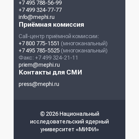
+7 495 788-56-99
+7 499 324-77-77
info@mephi.ru
Приёмная комиссия
Call-центр приёмной комиссии:
+7 800 775-1551
(многоканальный)
+7 495 785-5525
(многоканальный)
Факс: +7 499 324-21-11
priem@mephi.ru
Контакты для СМИ
press@mephi.ru
© 2026 Национальный
исследовательский ядерный
университет «МИФИ»