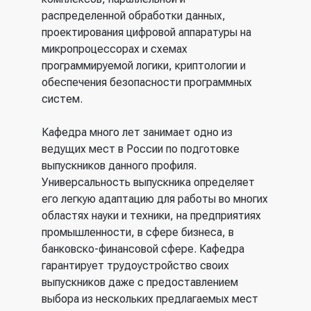
распределенной обработки данных,
проектирования цифровой аппаратуры на
микропроцессорах и схемах
программируемой логики, криптологии и
обеспечения безопасности программных
систем.
Кафедра много лет занимает одно из
ведущих мест в России по подготовке
выпускников данного профиля.
Универсальность выпускника определяет
его легкую адаптацию для работы во многих
областях науки и техники, на предприятиях
промышленности, в сфере бизнеса, в
банковско-финансовой сфере. Кафедра
гарантирует трудоустройство своих
выпускников даже с предоставлением
выбора из нескольких предлагаемых мест