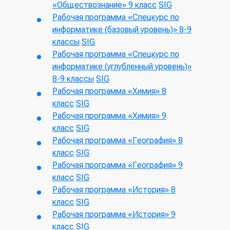
«Обществознание» 9 класс
SIG
Рабочая программа «Спецкурс по
информатике (базовый уровень)» 8-9
классы
SIG
Рабочая программа «Спецкурс по
информатике (углубленный уровень)»
8-9 классы
SIG
Рабочая программа «Химия» 8
класс
SIG
Рабочая программа «Химия» 9
класс
SIG
Рабочая программа «География» 8
класс
SIG
Рабочая программа «География» 9
класс
SIG
Рабочая программа «История» 8
класс
SIG
Рабочая программа «История» 9
класс
SIG