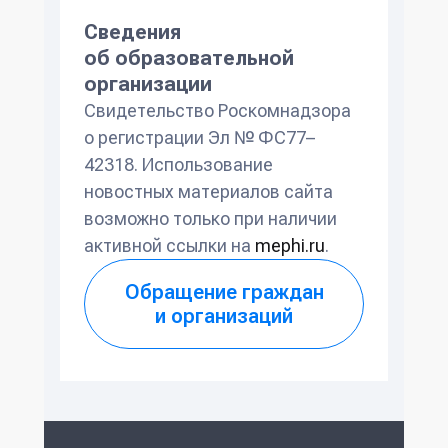
Сведения
об образовательной
организации
Свидетельство Роскомнадзора
о регистрации Эл № ФС77–
42318. Использование
новостных материалов сайта
возможно только при наличии
активной ссылки на
mephi.ru
.
Обращение граждан
и организаций