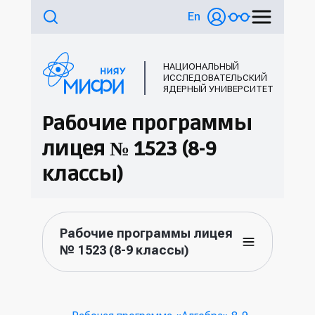
En
НАЦИОНАЛЬНЫЙ
ИССЛЕДОВАТЕЛЬСКИЙ
ЯДЕРНЫЙ УНИВЕРСИТЕТ
Рабочие программы
лицея № 1523 (8-9
классы)
Рабочие программы лицея
№ 1523 (8-9 классы)