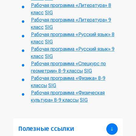
Рабочая программа «Литература» 8
класс
SIG
Рабочая программа «Литература» 9
класс
SIG
Рабочая программа «Русский язык» 8
класс
SIG
Рабочая программа «Русский язык» 9
класс
SIG
Рабочая программа «Спецкурс по
геометрии» 8-9 классы
SIG
Рабочая программа «Физика» 8-9
классы
SIG
Рабочая программа «Физическая
культура» 8-9 классы
SIG
Полезные ссылки