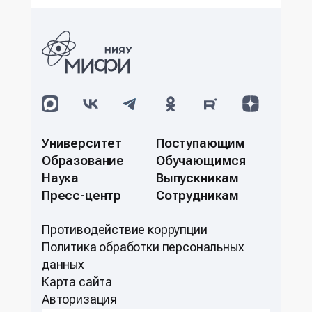
Университет
Поступающим
Образование
Обучающимся
Наука
Выпускникам
Пресс-центр
Сотрудникам
Противодействие коррупции
Политикa обработки персональных
данных
Карта сайта
Авторизация