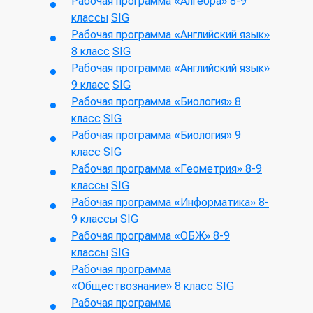
Рабочая программа «Алгебра» 8-9
классы
SIG
Рабочая программа «Английский язык»
8 класс
SIG
Рабочая программа «Английский язык»
9 класс
SIG
Рабочая программа «Биология» 8
класс
SIG
Рабочая программа «Биология» 9
класс
SIG
Рабочая программа «Геометрия» 8-9
классы
SIG
Рабочая программа «Информатика» 8-
9 классы
SIG
Рабочая программа «ОБЖ» 8-9
классы
SIG
Рабочая программа
«Обществознание» 8 класс
SIG
Рабочая программа