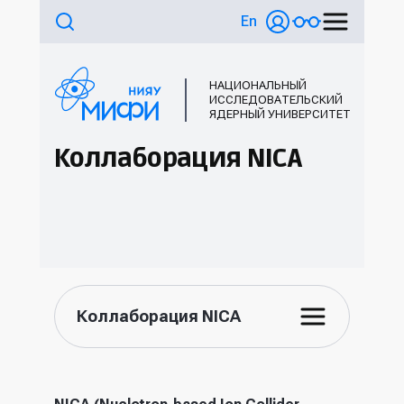
En
НАЦИОНАЛЬНЫЙ
ИССЛЕДОВАТЕЛЬСКИЙ
ЯДЕРНЫЙ УНИВЕРСИТЕТ
Коллаборация NICA
Коллаборация NICA