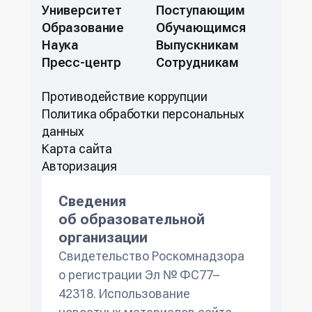
Университет
Поступающим
Образование
Обучающимся
Наука
Выпускникам
Пресс-центр
Сотрудникам
Противодействие коррупции
Политикa обработки персональных
данных
Карта сайта
Авторизация
Сведения
об образовательной
организации
Свидетельство Роскомнадзора
о регистрации Эл № ФС77–
42318. Использование