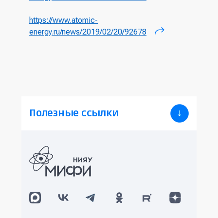
ссылка)
https://www.atomic-
energy.ru/news/2019/02/20/92678
(внешняя
ссылка)
Полезные ссылки