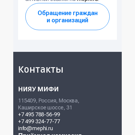
Обращение граждан
и организаций
Контакты
НИЯУ МИФИ
115409, Россия, Москва,
Каширское шоссе, 31
+7 495 788-56-99
+7 499 324-77-77
info@mephi.ru