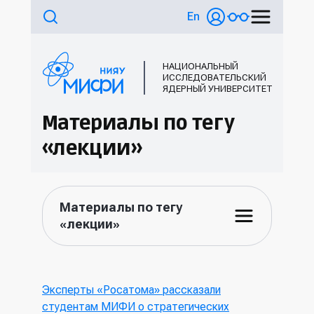
En
НАЦИОНАЛЬНЫЙ
ИССЛЕДОВАТЕЛЬСКИЙ
ЯДЕРНЫЙ УНИВЕРСИТЕТ
Материалы по тегу
«лекции»
Материалы по тегу
«лекции»
Эксперты «Росатома» рассказали
студентам МИФИ о стратегических