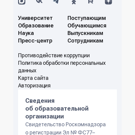
Университет
Поступающим
Образование
Обучающимся
Наука
Выпускникам
Пресс-центр
Сотрудникам
Противодействие коррупции
Политикa обработки персональных
данных
Карта сайта
Авторизация
Сведения
об образовательной
организации
Свидетельство Роскомнадзора
о регистрации Эл № ФС77–