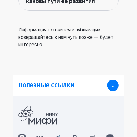
каковы пути ее развития
Информация готовится к публикации,
возвращайтесь к нам чуть позже — будет
интересно!
Полезные ссылки