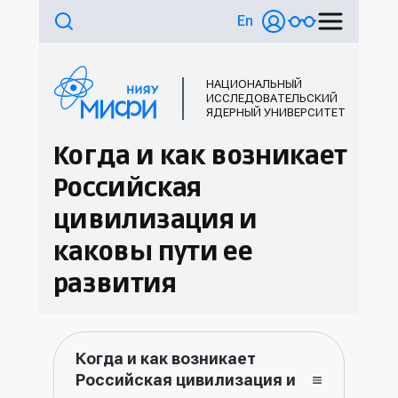
En
НАЦИОНАЛЬНЫЙ
ИССЛЕДОВАТЕЛЬСКИЙ
ЯДЕРНЫЙ УНИВЕРСИТЕТ
Когда и как возникает
Российская
цивилизация и
каковы пути ее
развития
Когда и как возникает
Российская цивилизация и