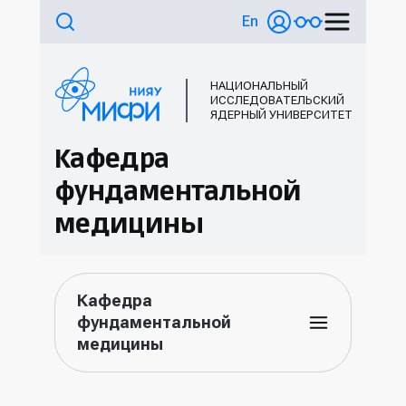
En
НАЦИОНАЛЬНЫЙ
ИССЛЕДОВАТЕЛЬСКИЙ
ЯДЕРНЫЙ УНИВЕРСИТЕТ
Кафедра
фундаментальной
медицины
Кафедра
фундаментальной
медицины