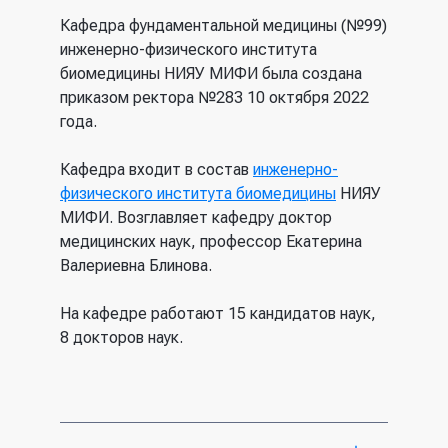
Кафедра фундаментальной медицины (№99)
инженерно-физического института
биомедицины НИЯУ МИФИ была создана
приказом ректора №283 10 октября 2022
года.
Кафедра входит в состав
инженерно-
физического института биомедицины
НИЯУ
МИФИ. Возглавляет кафедру доктор
медицинских наук, профессор Екатерина
Валериевна Блинова.
На кафедре работают 15 кандидатов наук,
8 докторов наук.