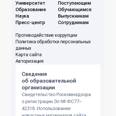
Университет
Поступающим
Образование
Обучающимся
Наука
Выпускникам
Пресс-центр
Сотрудникам
Противодействие коррупции
Политикa обработки персональных
данных
Карта сайта
Авторизация
Сведения
об образовательной
организации
Свидетельство Роскомнадзора
о регистрации Эл № ФС77–
42318. Использование
новостных материалов сайта