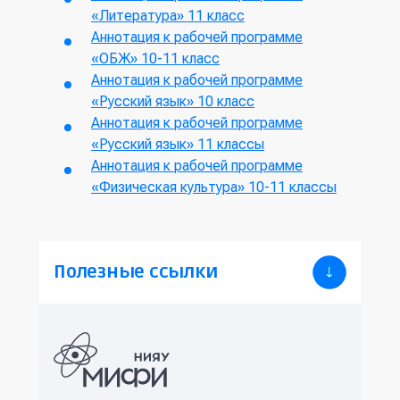
«Литература» 11 класс
Аннотация к рабочей программе
«ОБЖ» 10-11 класс
Аннотация к рабочей программе
«Русский язык» 10 класс
Аннотация к рабочей программе
«Русский язык» 11 классы
Аннотация к рабочей программе
«Физическая культура» 10-11 классы
Полезные ссылки