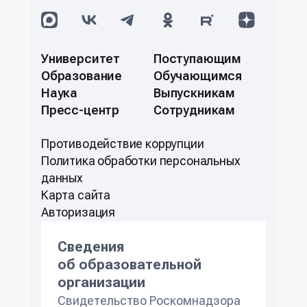
Университет
Поступающим
Образование
Обучающимся
Наука
Выпускникам
Пресс-центр
Сотрудникам
Противодействие коррупции
Политикa обработки персональных
данных
Карта сайта
Авторизация
Сведения
об образовательной
организации
Свидетельство Роскомнадзора