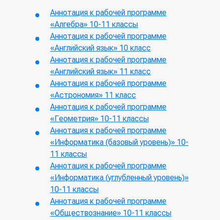
Аннотация к рабочей программе
«Алгебра» 10-11 классы
Аннотация к рабочей программе
«Английский язык» 10 класс
Аннотация к рабочей программе
«Английский язык» 11 класс
Аннотация к рабочей программе
«Астрономия» 11 класс
Аннотация к рабочей программе
«Геометрия» 10-11 классы
Аннотация к рабочей программе
«Информатика (базовый уровень)» 10-
11 классы
Аннотация к рабочей программе
«Информатика (углубленный уровень)»
10-11 классы
Аннотация к рабочей программе
«Обществознание» 10-11 классы