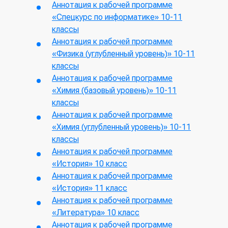
Аннотация к рабочей программе
«Спецкурс по информатике» 10-11
классы
Аннотация к рабочей программе
«Физика (углубленный уровень)» 10-11
классы
Аннотация к рабочей программе
«Химия (базовый уровень)» 10-11
классы
Аннотация к рабочей программе
«Химия (углубленный уровень)» 10-11
классы
Аннотация к рабочей программе
«История» 10 класс
Аннотация к рабочей программе
«История» 11 класс
Аннотация к рабочей программе
«Литература» 10 класс
Аннотация к рабочей программе