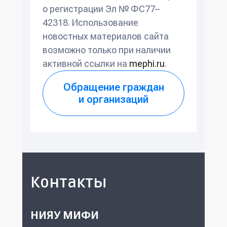
о регистрации Эл № ФС77–
42318. Использование
новостных материалов сайта
возможно только при наличии
активной ссылки на
mephi.ru
.
Обращение граждан
и организаций
Контакты
НИЯУ МИФИ