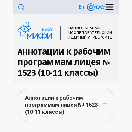
En
НАЦИОНАЛЬНЫЙ
ИССЛЕДОВАТЕЛЬСКИЙ
ЯДЕРНЫЙ УНИВЕРСИТЕТ
Аннотации к рабочим
программам лицея №
1523 (10-11 классы)
Аннотации к рабочим
программам лицея № 1523
(10-11 классы)