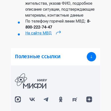
жительства, указав ФИО, подробное
описание ситуации, подтверждающие
материалы, контактные данные
По телефону горячей линии МВД:
8-
800-222-74-47
На сайте МВД
(внешняя ссылка)
Полезные ссылки