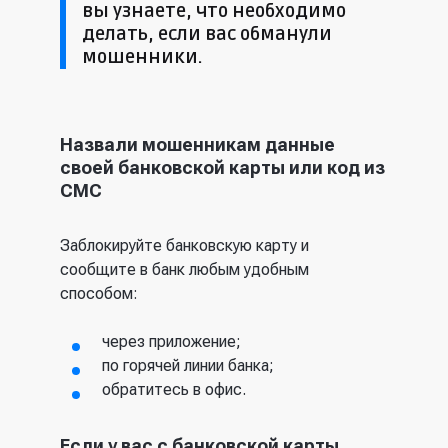
вы узнаете, что необходимо
делать, если вас обманули
мошенники.
Назвали мошенникам данные
своей банковской карты или код из
СМС
Заблокируйте банковскую карту и
сообщите в банк любым удобным
способом:
через приложение;
по горячей линии банка;
обратитесь в офис.
Если у вас с банковской карты