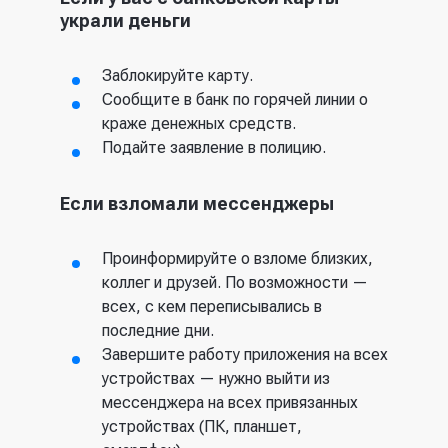
украли деньги
Заблокируйте карту.
Сообщите в банк по горячей линии о
краже денежных средств.
Подайте заявление в полицию.
Если взломали мессенджеры
Проинформируйте о взломе близких,
коллег и друзей. По возможности —
всех, с кем переписывались в
последние дни.
Завершите работу приложения на всех
устройствах — нужно выйти из
мессенджера на всех привязанных
устройствах (ПК, планшет,