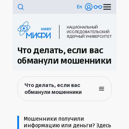
En
НАЦИОНАЛЬНЫЙ
ИССЛЕДОВАТЕЛЬСКИЙ
ЯДЕРНЫЙ УНИВЕРСИТЕТ
Что делать, если вас
обманули мошенники
Что делать, если вас
обманули мошенники
Мошенники получили
информацию или деньги? Здесь