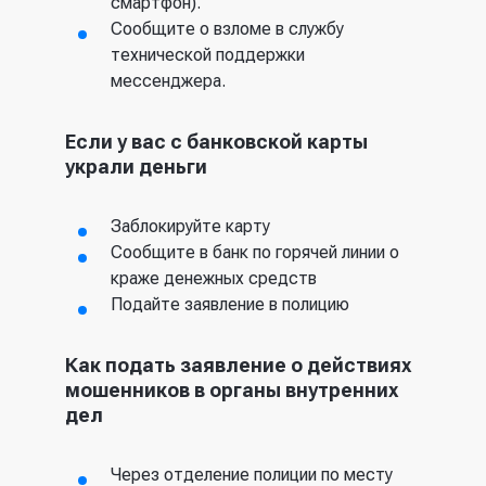
смартфон).
Сообщите о взломе в службу
технической поддержки
мессенджера.
Если у вас с банковской карты
украли деньги
Заблокируйте карту
Сообщите в банк по горячей линии о
краже денежных средств
Подайте заявление в полицию
Как подать заявление о действиях
мошенников в органы внутренних
дел
Через отделение полиции по месту