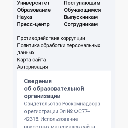
Университет
Поступающим
Образование
Обучающимся
Наука
Выпускникам
Пресс-центр
Сотрудникам
Противодействие коррупции
Политикa обработки персональных
данных
Карта сайта
Авторизация
Сведения
об образовательной
организации
Свидетельство Роскомнадзора
о регистрации Эл № ФС77–
42318. Использование
новостных материалов сайта