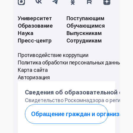
Университет
Поступающим
Образование
Обучающимся
Наука
Выпускникам
Пресс-центр
Сотрудникам
Противодействие коррупции
Политикa обработки персональных данных
Карта сайта
Авторизация
Сведения об образовательной орг
Свидетельство Роскомнадзора о регистра
Обращение граждан и организаций