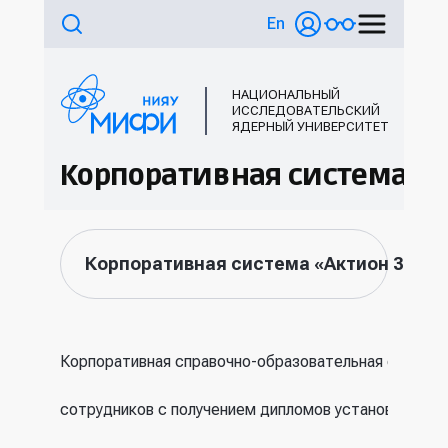
En
НАЦИОНАЛЬНЫЙ
ИССЛЕДОВАТЕЛЬСКИЙ
ЯДЕРНЫЙ УНИВЕРСИТЕТ
Корпоративная система
«А
Корпоративная система
«Актион 360»
Корпоративная справочно-образовательная система
сотрудников с получением дипломов установленного