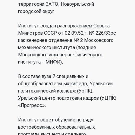
территории ЗАТО, Новоуральский
городской округ.
Институт создан распоряжением Совета
Министров СССР от 02.09.52 г. № 226/33рс
как вечернее отделение № 2 Московского
механического института (позднее
Московского инженерно-физического
института – МИФИ).
В составе вуза 7 специальных и
общеобразовательных кафедр, Уральский
политехнический колледж (УрПК),
Уральский центр подготовки кадров (УЦПК)
«Прогресс».
Институт ведет обучение по ряду
востребованных образовательных
программ высшего и среднего