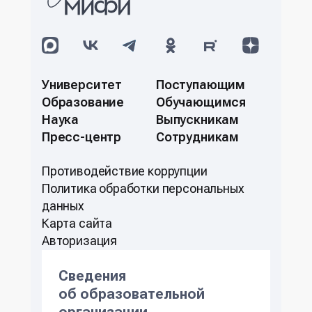
Университет
Поступающим
Образование
Обучающимся
Наука
Выпускникам
Пресс-центр
Сотрудникам
Противодействие коррупции
Политикa обработки персональных
данных
Карта сайта
Авторизация
Сведения
об образовательной