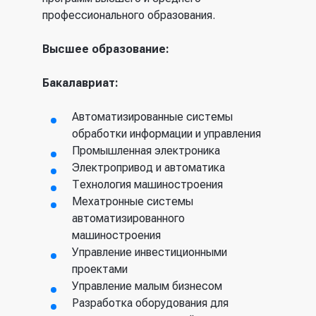
профессионального образования.
Высшее образование:
Бакалавриат:
Автоматизированные системы
обработки информации и управления
Промышленная электроника
Электропривод и автоматика
Технология машиностроения
Мехатронные системы
автоматизированного
машиностроения
Управление инвестиционными
проектами
Управление малым бизнесом
Разработка оборудования для