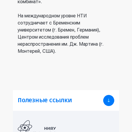
комбинат».
На международном уровне НТИ
сотрудничает с Бременским
университетом (г. Бремен, Германия),
Центром исследования проблем
нераспространения им. Дж. Мартина (г.
Монтерей, США).
Полезные ссылки