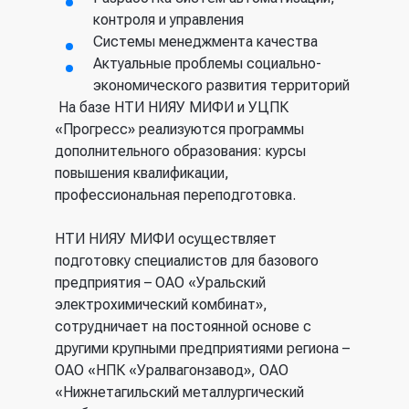
контроля и управления
Системы менеджмента качества
Актуальные проблемы социально-
экономического развития территорий
На базе НТИ НИЯУ МИФИ и УЦПК
«Прогресс» реализуются программы
дополнительного образования: курсы
повышения квалификации,
профессиональная переподготовка.
НТИ НИЯУ МИФИ осуществляет
подготовку специалистов для базового
предприятия – ОАО «Уральский
электрохимический комбинат»,
сотрудничает на постоянной основе с
другими крупными предприятиями региона –
ОАО «НПК «Уралвагонзавод», ОАО
«Нижнетагильский металлургический