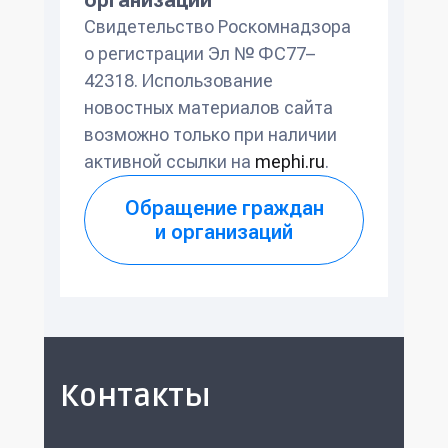
организации
Свидетельство Роскомнадзора
о регистрации Эл № ФС77–
42318. Использование
новостных материалов сайта
возможно только при наличии
активной ссылки на
mephi.ru
.
Обращение граждан
и организаций
Контакты