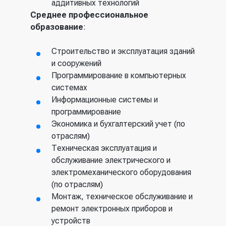
аддитивных технологий
Среднее профессиональное
образование
:
Строительство и эксплуатация зданий
и сооружений
Программирование в компьютерных
системах
Информационные системы и
программирование
Экономика и бухгалтерский учет (по
отраслям)
Техническая эксплуатация и
обслуживание электрического и
электромеханического оборудования
(по отраслям)
Монтаж, техническое обслуживание и
ремонт электронных приборов и
устройств