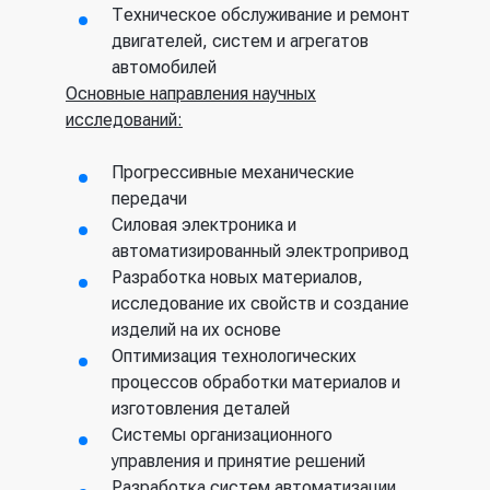
Техническое
обслуживание и ремонт
двигателей, систем и агрегатов
автомобилей
Основные направления научных
исследований:
Прогрессивные механические
передачи
Силовая электроника и
автоматизированный электропривод
Разработка новых материалов,
исследование их свойств и создание
изделий на их основе
Оптимизация технологических
процессов обработки материалов и
изготовления деталей
Системы организационного
управления и принятие решений
Разработка систем автоматизации,