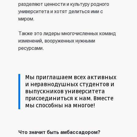
разделяют ценности и культуру родного
университета и хотят делиться ими с
миром.
Также это лидеры многочисленных команд
изменений, вооруженных нужными
ресурсами.
Мы приглашаем всех активных
и неравнодушных студентов и
выпускников университета
присоединиться к нам. Вместе
мы способны на многое!
Что значит быть амбассадором?