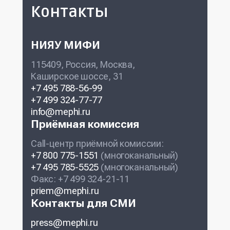
Контакты
НИЯУ МИФИ
115409, Россия, Москва,
Каширское шоссе, 31
+7 495 788-56-99
+7 499 324-77-77
info@mephi.ru
Приёмная комиссия
Call-центр приёмной комиссии:
+7 800 775-1551
(многоканальный)
+7 495 785-5525
(многоканальный)
Факс: +7 499 324-21-11
priem@mephi.ru
Контакты для СМИ
press@mephi.ru