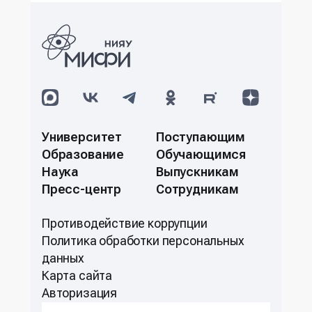
Университет
Поступающим
Образование
Обучающимся
Наука
Выпускникам
Пресс-центр
Сотрудникам
Противодействие коррупции
Политикa обработки персональных
данных
Карта сайта
Авторизация