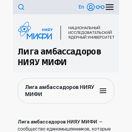
En
НАЦИОНАЛЬНЫЙ
ИССЛЕДОВАТЕЛЬСКИЙ
ЯДЕРНЫЙ УНИВЕРСИТЕТ
Лига амбассадоров
НИЯУ МИФИ
Лига амбассадоров НИЯУ
МИФИ
Лига амбассадоров НИЯУ МИФИ
—
сообщество единомышленников, которые