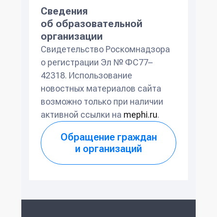
Сведения
об образовательной
организации
Свидетельство Роскомнадзора
о регистрации Эл № ФС77–
42318. Использование
новостных материалов сайта
возможно только при наличии
активной ссылки на
mephi.ru
.
Обращение граждан
и организаций