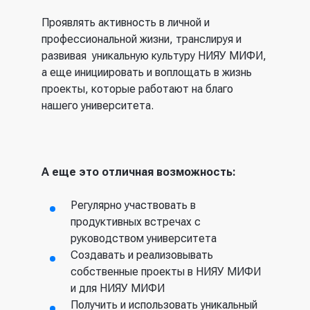
Проявлять активность в личной и
профессиональной жизни, транслируя и
развивая уникальную культуру НИЯУ МИФИ,
а еще инициировать и воплощать в жизнь
проекты, которые работают на благо
нашего университета.
А еще это отличная возможность:
Регулярно участвовать в
продуктивных встречах с
руководством университета
Создавать и реализовывать
собственные проекты в НИЯУ МИФИ
и для НИЯУ МИФИ
Получить и использовать уникальный