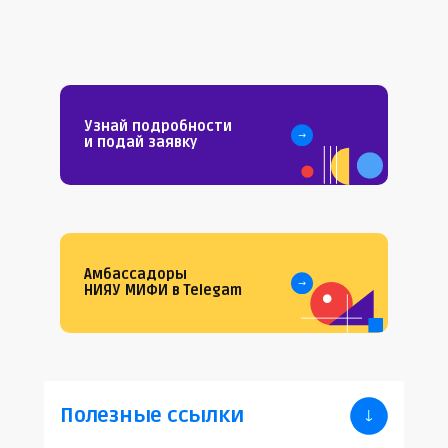
Узнай подробности
и подай заявку
Амбассадоры
НИЯУ МИФИ в Telegam
Полезные ссылки