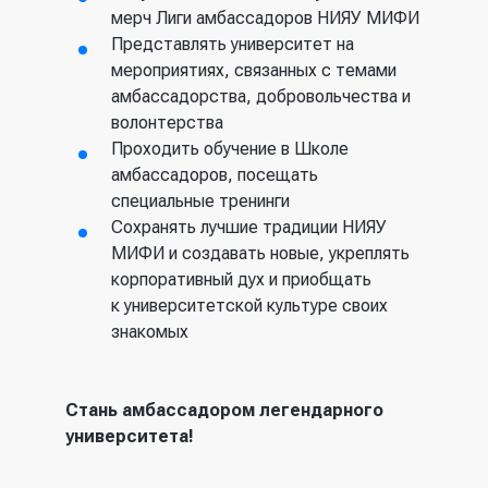
мерч Лиги амбассадоров НИЯУ МИФИ
Представлять университет на
мероприятиях, связанных с темами
амбассадорства, добровольчества и
волонтерства
Проходить обучение в Школе
амбассадоров, посещать
специальные тренинги
Сохранять лучшие традиции НИЯУ
МИФИ и создавать новые, укреплять
корпоративный дух и приобщать
к университетской культуре своих
знакомых
Стань амбассадором легендарного
университета!