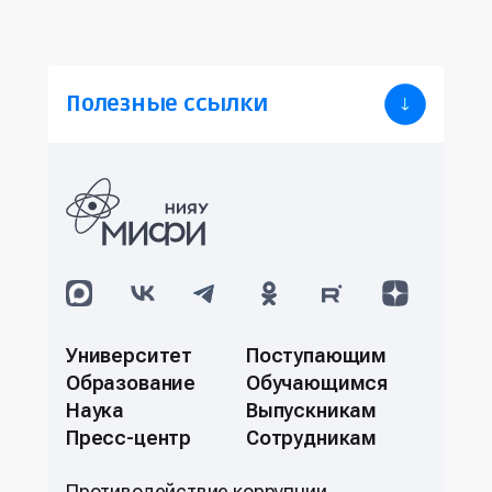
Полезные ссылки
Университет
Поступающим
Образование
Обучающимся
Наука
Выпускникам
Пресс-центр
Сотрудникам
Противодействие коррупции