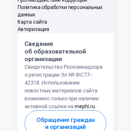
Политикa обработки персональных
данных
Карта сайта
Авторизация
Сведения
об образовательной
организации
Свидетельство Роскомнадзора
о регистрации Эл № ФС77–
42318. Использование
новостных материалов сайта
возможно только при наличии
активной ссылки на
mephi.ru
.
Обращение граждан
и организаций