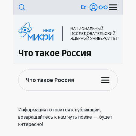
En
НАЦИОНАЛЬНЫЙ
ИССЛЕДОВАТЕЛЬСКИЙ
ЯДЕРНЫЙ УНИВЕРСИТЕТ
Что такое Россия
Что такое Россия
Информация готовится к публикации,
возвращайтесь к нам чуть позже — будет
интересно!