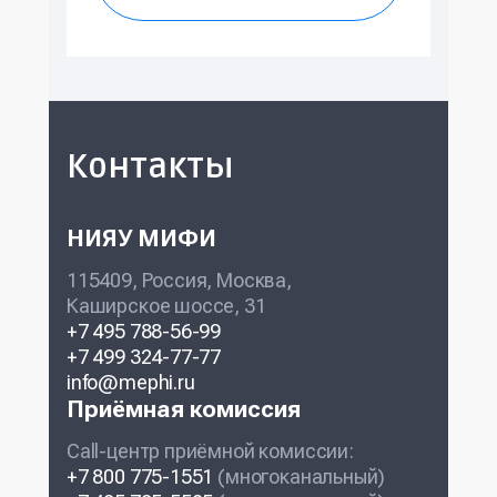
Контакты
НИЯУ МИФИ
115409, Россия, Москва,
Каширское шоссе, 31
+7 495 788-56-99
+7 499 324-77-77
info@mephi.ru
Приёмная комиссия
Call-центр приёмной комиссии:
+7 800 775-1551
(многоканальный)