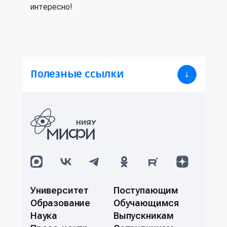
интересно!
Полезные ссылки
Университет
Поступающим
Образование
Обучающимся
Наука
Выпускникам