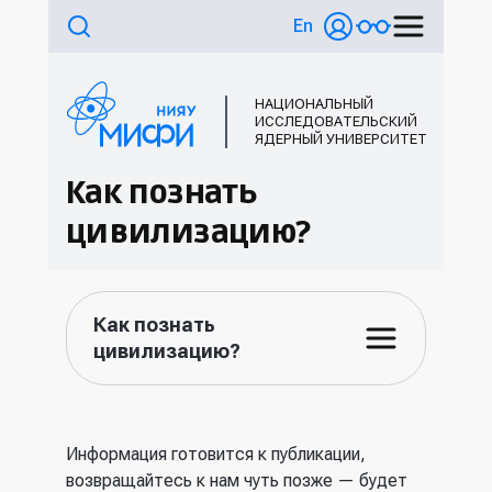
En
НАЦИОНАЛЬНЫЙ
ИССЛЕДОВАТЕЛЬСКИЙ
ЯДЕРНЫЙ УНИВЕРСИТЕТ
Как познать
цивилизацию?
Как познать
цивилизацию?
Информация готовится к публикации,
возвращайтесь к нам чуть позже — будет