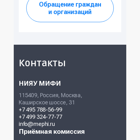
Обращение граждан
и организаций
Контакты
НИЯУ МИФИ
115409, Россия, Москва,
Каширское шоссе, 31
+7 495 788-56-99
+7 499 324-77-77
info@mephi.ru
Приёмная комиссия