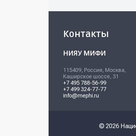
Контакты
НИЯУ МИФИ
115409, Россия, Москва,
Каширское шоссе, 31
+7 495 788-56-99
+7 499 324-77-77
info@mephi.ru
© 2026 Наци