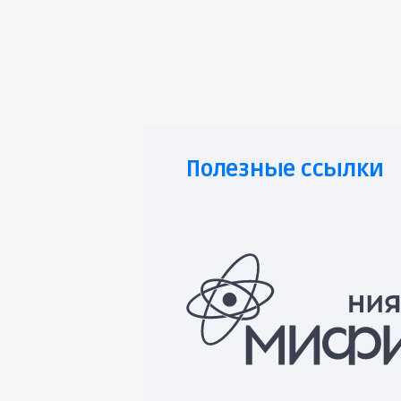
Полезные ссылки