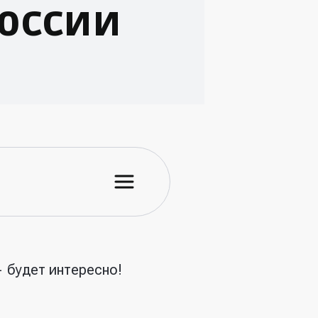
оссии
 будет интересно!