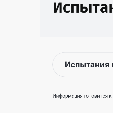
Испыта
Испытания 
Информация готовится к 