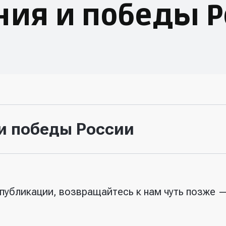
ния и победы Р
и победы России
публикации, возвращайтесь к нам чуть позже —