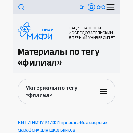
En
НАЦИОНАЛЬНЫЙ
ИССЛЕДОВАТЕЛЬСКИЙ
ЯДЕРНЫЙ УНИВЕРСИТЕТ
Материалы по тегу
«филиал»
Материалы по тегу
«филиал»
ВИТИ НИЯУ МИФИ провел «Инженерный
марафон» для школьников