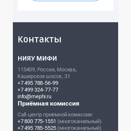
Контакты
НИЯУ МИФИ
115409, Россия, Москва,
Каширское шоссе, 31
+7 495 788-56-99
+7 499 324-77-77
info@mephi.ru
Приёмная комиссия
Call-центр приёмной комиссии:
+7 800 775-1551
(многоканальный)
+7 495 785-5525
(многоканальный)