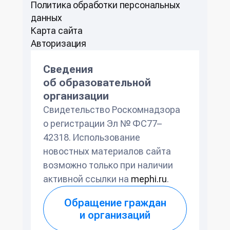
Политикa обработки персональных
данных
Карта сайта
Авторизация
Сведения
об образовательной
организации
Свидетельство Роскомнадзора
о регистрации Эл № ФС77–
42318. Использование
новостных материалов сайта
возможно только при наличии
активной ссылки на
mephi.ru
.
Обращение граждан
и организаций