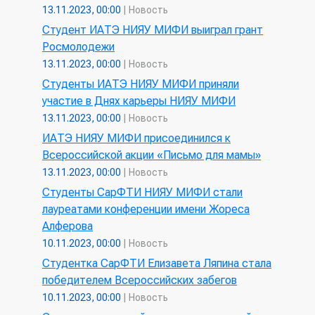
13.11.2023, 00:00
|
Новость
Студент ИАТЭ НИЯУ МИФИ выиграл грант
Росмолодежи
13.11.2023, 00:00
|
Новость
Студенты ИАТЭ НИЯУ МИФИ приняли
участие в Днях карьеры НИЯУ МИФИ
13.11.2023, 00:00
|
Новость
ИАТЭ НИЯУ МИФИ присоединился к
Всероссийской акции «Письмо для мамы»
13.11.2023, 00:00
|
Новость
Студенты СарФТИ НИЯУ МИФИ стали
лауреатами конференции имени Жореса
Алферова
10.11.2023, 00:00
|
Новость
Студентка СарФТИ Елизавета Ляпина стала
победителем Всероссийских забегов
10.11.2023, 00:00
|
Новость