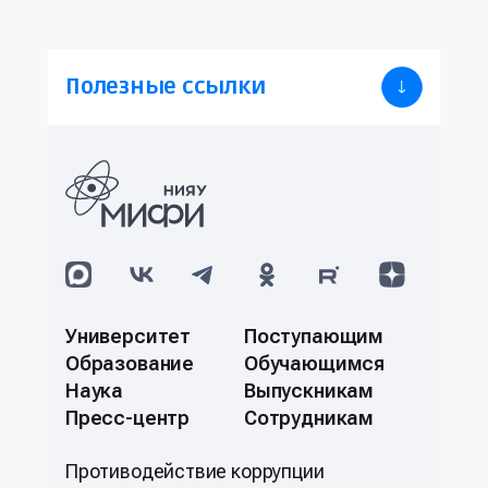
Полезные ссылки
Университет
Поступающим
Образование
Обучающимся
Наука
Выпускникам
Пресс-центр
Сотрудникам
Противодействие коррупции