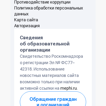
Противодействие коррупции
Политикa обработки персональных
данных
Карта сайта
Авторизация
Сведения
об образовательной
организации
Свидетельство Роскомнадзора
о регистрации Эл № ФС77–
42318. Использование
новостных материалов сайта
возможно только при наличии
активной ссылки на
mephi.ru
.
Обращение граждан
и организаций