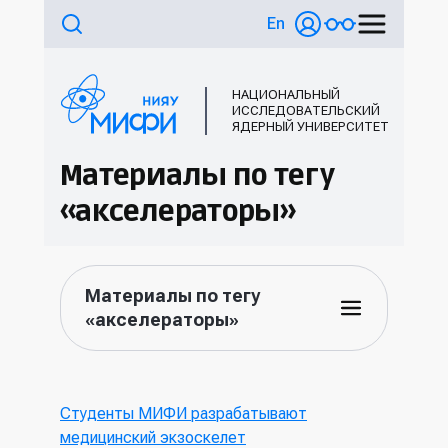
En
НАЦИОНАЛЬНЫЙ
ИССЛЕДОВАТЕЛЬСКИЙ
ЯДЕРНЫЙ УНИВЕРСИТЕТ
Материалы по тегу
«акселераторы»
Материалы по тегу
«акселераторы»
Студенты МИФИ разрабатывают
медицинский экзоскелет