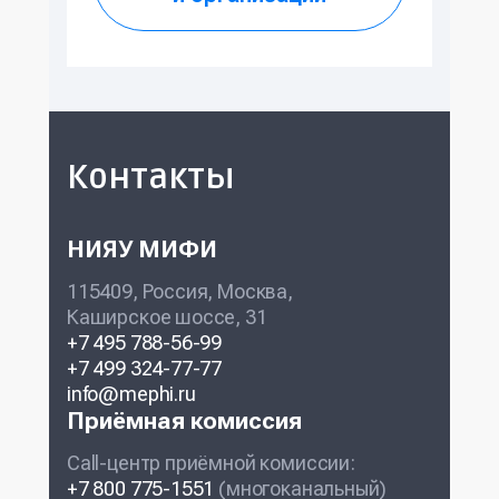
Контакты
НИЯУ МИФИ
115409, Россия, Москва,
Каширское шоссе, 31
+7 495 788-56-99
+7 499 324-77-77
info@mephi.ru
Приёмная комиссия
Call-центр приёмной комиссии:
+7 800 775-1551
(многоканальный)