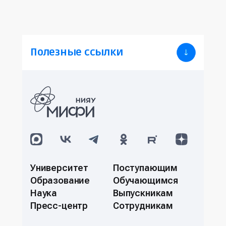
Полезные ссылки
Университет
Поступающим
Образование
Обучающимся
Наука
Выпускникам
Пресс-центр
Сотрудникам