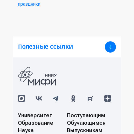
праздники
Полезные ссылки
Университет
Поступающим
Образование
Обучающимся
Наука
Выпускникам