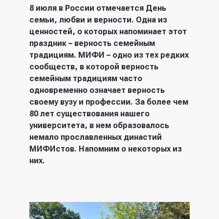
8 июля в России отмечается День
семьи, любви и верности
. Одна из
ценностей, о которых напоминает этот
праздник – верность семейным
традициям. МИФИ – одно из тех редких
сообществ, в которой верность
семейным традициям часто
одновременно означает верность
своему вузу и профессии. За более чем
80 лет существования нашего
университета, в нем образовалось
немало прославленных династий
МИФИстов
.
Напомним о некоторых из
них.