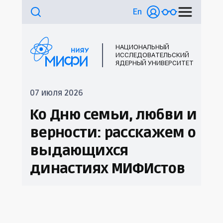
En
НАЦИОНАЛЬНЫЙ
ИССЛЕДОВАТЕЛЬСКИЙ
ЯДЕРНЫЙ УНИВЕРСИТЕТ
07 июля 2026
Ко Дню семьи, любви и
верности: расскажем о
выдающихся
династиях МИФИстов