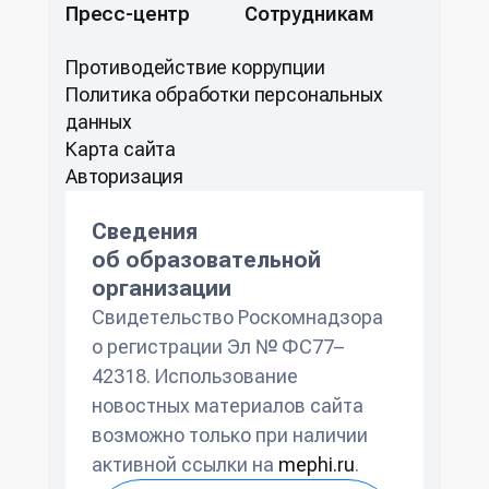
Пресс-центр
Сотрудникам
Противодействие коррупции
Политикa обработки персональных
данных
Карта сайта
Авторизация
Сведения
об образовательной
организации
Свидетельство Роскомнадзора
о регистрации Эл № ФС77–
42318. Использование
новостных материалов сайта
возможно только при наличии
активной ссылки на
mephi.ru
.