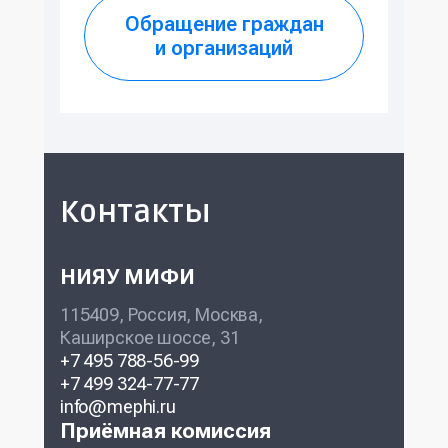
Обращение граждан
и организаций
Контакты
НИЯУ МИФИ
115409, Россия, Москва,
Каширское шоссе, 31
+7 495 788-56-99
+7 499 324-77-77
info@mephi.ru
Приёмная комиссия