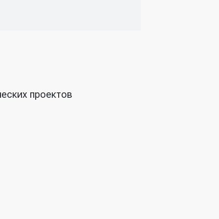
ческих проектов