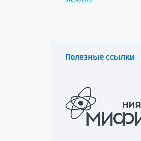
Полезные ссылки