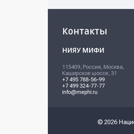
Контакты
НИЯУ МИФИ
115409, Россия, Москва,
Каширское шоссе, 31
+7 495 788-56-99
+7 499 324-77-77
info@mephi.ru
© 2026 Наци