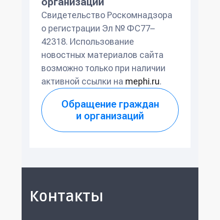
организации
Свидетельство Роскомнадзора
о регистрации Эл № ФС77–
42318. Использование
новостных материалов сайта
возможно только при наличии
активной ссылки на
mephi.ru
.
Обращение граждан
и организаций
Контакты