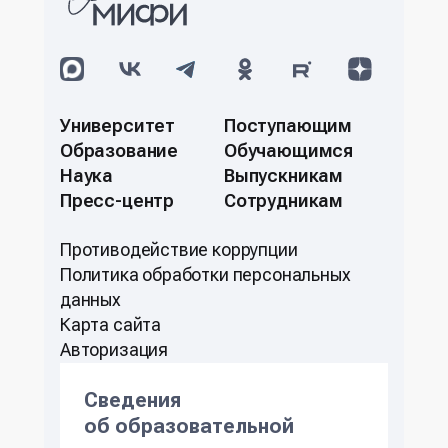
Университет
Поступающим
Образование
Обучающимся
Наука
Выпускникам
Пресс-центр
Сотрудникам
Противодействие коррупции
Политикa обработки персональных
данных
Карта сайта
Авторизация
Сведения
об образовательной