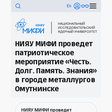
En
НАЦИОНАЛЬНЫЙ
ИССЛЕДОВАТЕЛЬСКИЙ
ЯДЕРНЫЙ УНИВЕРСИТЕТ
НИЯУ МИФИ проведет
патриотическое
мероприятие «Честь.
Долг. Память. Знания»
в городе металлургов
Омутнинске
НИЯУ МИФИ проведет