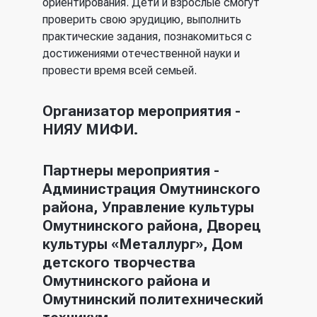
ориентирования.
Дети и взрослые смогут
проверить свою эрудицию, выполнить
практические задания, познакомиться с
достижениями отечественной науки и
провести время всей семьей.
Организатор мероприятия -
НИЯУ МИФИ.
Партнеры мероприятия -
Администрация Омутнинского
района, Управление культуры
Омутнинского района, Дворец
культуры «Металлург», Дом
детского творчества
Омутнинского района и
Омутнинский политехнический