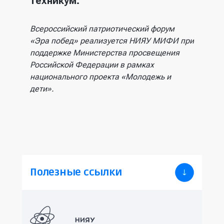
техникум.
Всероссийский патриотический форум
«Эра побед» реализуется НИЯУ МИФИ при
поддержке Министерства просвещения
Российской Федерации в рамках
национального проекта «Молодежь и
дети».
Полезные ссылки