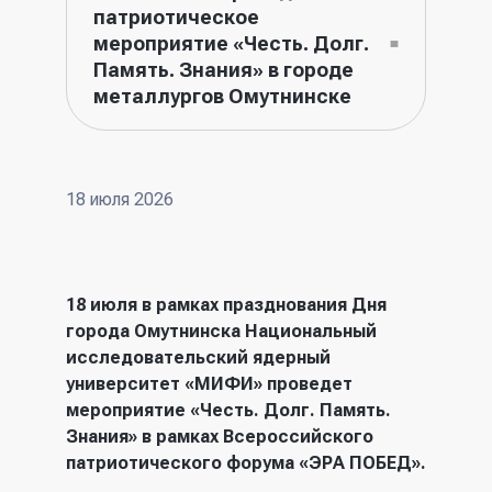
патриотическое
мероприятие «Честь. Долг.
Память. Знания» в городе
металлургов Омутнинске
18 июля 2026
18 июля в рамках празднования Дня
города Омутнинска Национальный
исследовательский ядерный
университет «МИФИ» проведет
мероприятие «Честь. Долг. Память.
Знания» в рамках Всероссийского
патриотического форума «ЭРА ПОБЕД».