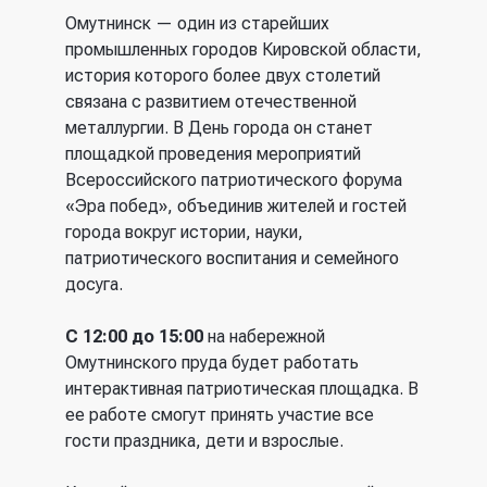
Омутнинск — один из старейших
промышленных городов Кировской области,
история которого более двух столетий
связана с развитием отечественной
металлургии. В День города он станет
площадкой проведения мероприятий
Всероссийского патриотического форума
«Эра побед», объединив жителей и гостей
города вокруг истории, науки,
патриотического воспитания и семейного
досуга.
С 12:00 до 15:00
на набережной
Омутнинского пруда будет работать
интерактивная патриотическая площадка. В
ее работе смогут принять участие все
гости праздника, дети и взрослые.