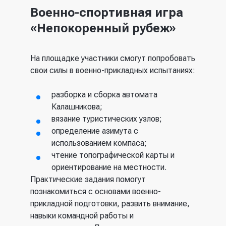
Военно-спортивная игра
«Непокоренный рубеж»
На площадке участники смогут попробовать
свои силы в военно-прикладных испытаниях:
разборка и сборка автомата
Калашникова;
вязание туристических узлов;
определение азимута с
использованием компаса;
чтение топографической карты и
ориентирование на местности.
Практические задания помогут
познакомиться с основами военно-
прикладной подготовки, развить внимание,
навыки командной работы и