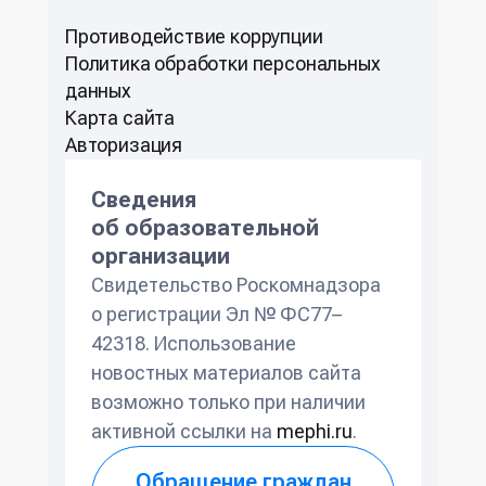
Противодействие коррупции
Политикa обработки персональных
данных
Карта сайта
Авторизация
Сведения
об образовательной
организации
Свидетельство Роскомнадзора
о регистрации Эл № ФС77–
42318. Использование
новостных материалов сайта
возможно только при наличии
активной ссылки на
mephi.ru
.
Обращение граждан