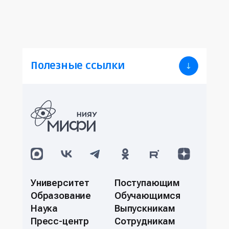
Полезные ссылки
Университет
Поступающим
Образование
Обучающимся
Наука
Выпускникам
Пресс-центр
Сотрудникам