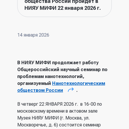
общества России пройдет в
НИЯУ МИФИ 22 января 2026 г.
14 января 2026
В НИЯУ МИФИ продолжает работу
Общероссийский научный семинар по
проблемам нанотехнологий,
организуемый
Нанотехнологическим
обществом России
.
(внешняя ссылка)
В четверг 22 ЯНВАРЯ 2026 г. в 16-00 по
московскому времени в актовом зале
Музея НИЯУ МИФИ (г. Москва, ул.
Москворечье, д. 6) состоится семинар