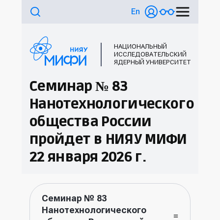
En
НАЦИОНАЛЬНЫЙ
ИССЛЕДОВАТЕЛЬСКИЙ
ЯДЕРНЫЙ УНИВЕРСИТЕТ
Семинар № 83
Нанотехнологического
общества России
пройдет в НИЯУ МИФИ
22 января 2026 г.
Семинар № 83
Нанотехнологического