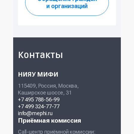
и организаций
Контакты
НИЯУ МИФИ
115409, Россия, Москва,
Каширское шоссе, 31
+7 495 788-56-99
+7 499 324-77-77
info@mephi.ru
Приёмная комиссия
Call-центр приёмной комиссии: