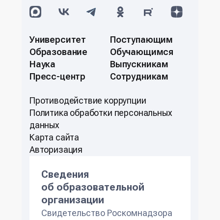
Университет
Поступающим
Образование
Обучающимся
Наука
Выпускникам
Пресс-центр
Сотрудникам
Противодействие коррупции
Политикa обработки персональных
данных
Карта сайта
Авторизация
Сведения
об образовательной
организации
Свидетельство Роскомнадзора