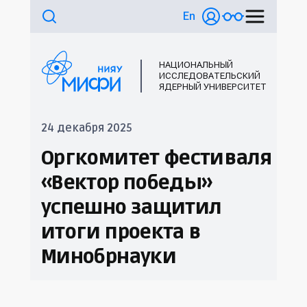
En
НАЦИОНАЛЬНЫЙ
ИССЛЕДОВАТЕЛЬСКИЙ
ЯДЕРНЫЙ УНИВЕРСИТЕТ
24 декабря 2025
Оргкомитет фестиваля
«Вектор победы»
успешно защитил
итоги проекта в
Минобрнауки