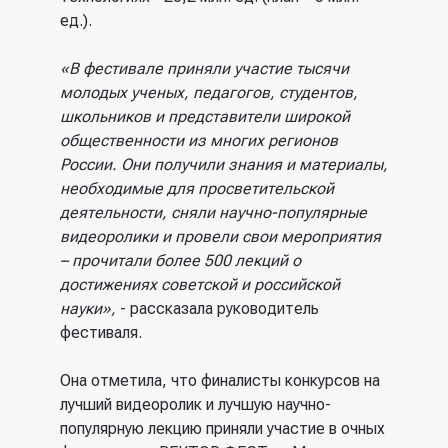
ед.).
«В фестивале приняли участие тысячи
молодых ученых, педагогов, студентов,
школьников и представители широкой
общественности из многих регионов
России. Они получили знания и материалы,
необходимые для просветительской
деятельности, сняли научно-популярные
видеоролики и провели свои мероприятия
– прочитали более 500 лекций о
достижениях советской и российской
науки»,
- рассказала руководитель
фестиваля.
Она отметила, что финалисты конкурсов на
лучший видеоролик и лучшую научно-
популярную лекцию приняли участие в очных