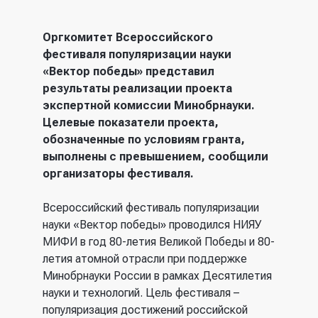
Оргкомитет Всероссийского
фестиваля популяризации науки
«Вектор победы» представил
результаты реализации проекта
экспертной комиссии Минобрнауки.
Целевые показатели проекта,
обозначенные по условиям гранта,
выполнены с превышением, сообщили
организаторы фестиваля.
Всероссийский фестиваль популяризации
науки «Вектор победы» проводился НИЯУ
МИФИ в год 80-летия Великой Победы и 80-
летия атомной отрасли при поддержке
Минобрнауки России в рамках Десятилетия
науки и технологий. Цель фестиваля –
популяризация достижений российской