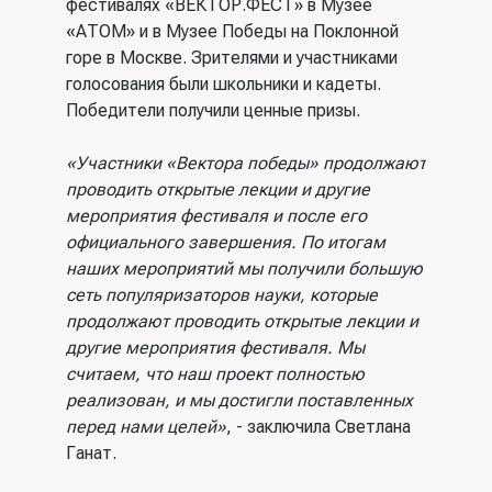
фестивалях «ВЕКТОР.ФЕСТ» в Музее
«АТОМ» и в Музее Победы на Поклонной
горе в Москве. Зрителями и участниками
голосования были школьники и кадеты.
Победители получили ценные призы.
«Участники «Вектора победы» продолжают
проводить открытые лекции и другие
мероприятия фестиваля и после его
официального завершения.
По итогам
наших мероприятий мы получили большую
сеть популяризаторов науки, которые
продолжают проводить открытые лекции и
другие мероприятия фестиваля. Мы
считаем, что наш проект полностью
реализован, и мы достигли поставленных
перед нами целей»
, - заключила Светлана
Ганат.