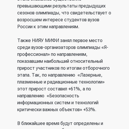
превышающими результаты предыдущих
сезонов олимпиады, что свидетельствует о
возросшем интересе студентов вузов
России к этим направлениям.
Также НИЯУ МИФИ занял первое место
среди вузов-организаторов олимпиады «Я-
профессионал» по направлениям,
показавшим наибольший относительный
прирост участников по итогам отборочного
этапа. Так, по направлению «Лазерные,
плазменные и радиационные технологии»
этот прирост составил +61%, а по
направлению «Безопасность
информационных систем и технологий
критически важных объектов» +53%.
В ближайшее время будут определены и