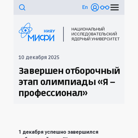
En
НАЦИОНАЛЬНЫЙ
ИССЛЕДОВАТЕЛЬСКИЙ
ЯДЕРНЫЙ УНИВЕРСИТЕТ
10 декабря 2025
Завершен отборочный
этап олимпиады «Я –
профессионал»
1 декабря успешно завершился