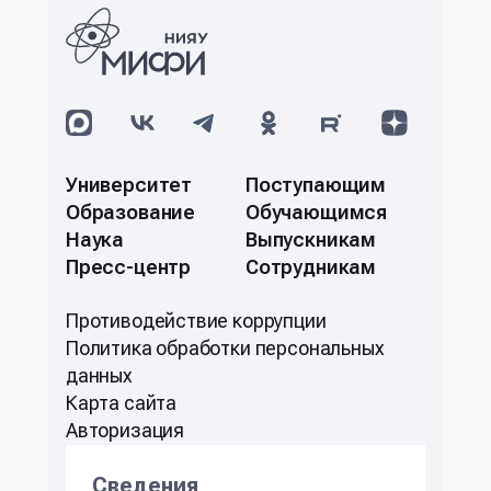
Университет
Поступающим
Образование
Обучающимся
Наука
Выпускникам
Пресс-центр
Сотрудникам
Противодействие коррупции
Политикa обработки персональных
данных
Карта сайта
Авторизация
Сведения