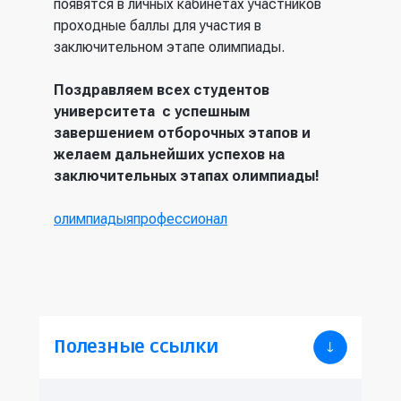
появятся в личных кабинетах участников
проходные баллы для участия в
заключительном этапе олимпиады.
Поздравляем всех студентов
университета с успешным
завершением отборочных этапов и
желаем дальнейших успехов на
заключительных этапах олимпиады!
олимпиады
япрофессионал
Полезные ссылки