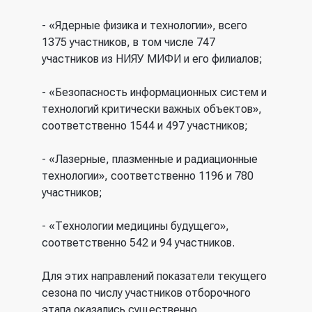
- «Ядерные физика и технологии», всего
1375 участников, в том числе 747
участников из НИЯУ МИФИ и его филиалов;
- «Безопасность информационных систем и
технологий критически важных объектов»,
соответственно 1544 и 497 участников;
- «Лазерные, плазменные и радиационные
технологии», соответственно 1196 и 780
участников;
- «Технологии медицины будущего»,
соответственно 542 и 94 участников.
Для этих направлений показатели текущего
сезона по числу участников отборочного
этапа оказались существенно