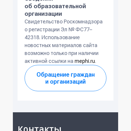
об образовательной
организации
Свидетельство Роскомнадзора
о регистрации Эл № ФС77–
42318. Использование
новостных материалов сайта
возможно только при наличии
активной ссылки на
mephi.ru
.
Обращение граждан
и организаций
Контакты