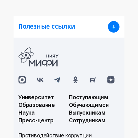
Полезные ссылки
Университет
Поступающим
Образование
Обучающимся
Наука
Выпускникам
Пресс-центр
Сотрудникам
Противодействие коррупции