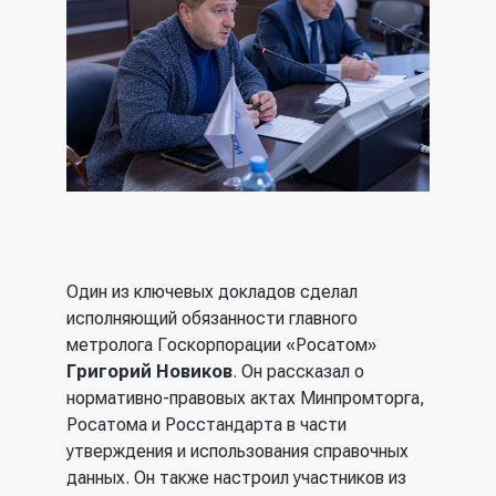
Один из ключевых докладов сделал
исполняющий обязанности главного
метролога Госкорпорации «Росатом»
Григорий Новиков
. Он рассказал о
нормативно-правовых актах Минпромторга,
Росатома и Росстандарта в части
утверждения и использования справочных
данных. Он также настроил участников из