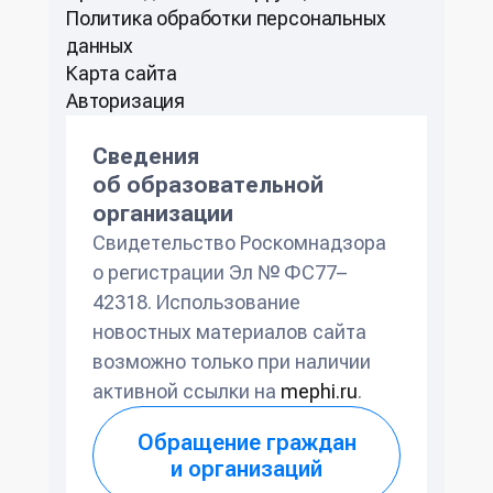
Политикa обработки персональных
данных
Карта сайта
Авторизация
Сведения
об образовательной
организации
Свидетельство Роскомнадзора
о регистрации Эл № ФС77–
42318. Использование
новостных материалов сайта
возможно только при наличии
активной ссылки на
mephi.ru
.
Обращение граждан
и организаций