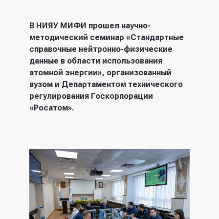
В НИЯУ МИФИ прошел научно-
методический семинар «Стандартные
справочные нейтронно-физические
данные в области использования
атомной энергии», организованный
вузом и Департаментом технического
регулирования Госкорпорации
«Росатом».