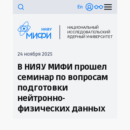
En
НАЦИОНАЛЬНЫЙ
ИССЛЕДОВАТЕЛЬСКИЙ
ЯДЕРНЫЙ УНИВЕРСИТЕТ
24 ноября 2025
В НИЯУ МИФИ прошел
семинар по вопросам
подготовки
нейтронно-
физических данных