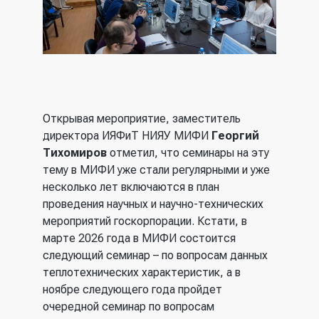
Открывая мероприятие, заместитель
директора ИЯФиТ НИЯУ МИФИ
Георгий
Тихомиров
отметил, что семинары на эту
тему в МИФИ уже стали регулярными и уже
несколько лет включаются в план
проведения научных и научно-технических
мероприятий госкорпорации. Кстати, в
марте 2026 года в МИФИ состоится
следующий семинар – по вопросам данных
теплотехнических характеристик, а в
ноябре следующего года пройдет
очередной семинар по вопросам