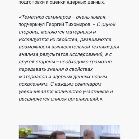
подготовки и оценки ядерных данных.
«Тематика семинаров – очень живая,
–
подчеркнул Георгий Тихомиров. –
С одной
стороны, меняются материалы и
исследуются их свойства, развиваются
возможности вычислительной техники для
анализа результатов исследований, а с
другой стороны – необходимо грамотно
передавать знания о свойствах
материалов и ядерных денных новым
поколениям. С каждым семинаром
увеличивается количество участников и
расширяется список организаций.».