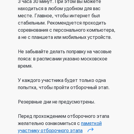
3 часа 30 минут. При этом вы можете
находиться в любом удобном для вас
месте. Главное, чтобы интернет был
стабильным. Рекомендуется проходить
соревнования с персонального компьютера,
а не с планшета или мобильных устройств.
Не забывайте делать поправку на часовые
пояса: в расписании указано московское
время.
У каждого участника будет только одна
попытка, чтобы пройти отборочный этап.
Резервные дни не предусмотрены.
Перед прохождением отборочного этапа
желательно ознакомиться с
памяткой
участнику отборочного этапа
(внешняя