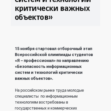
критически важных
объектов»
15 ноября стартовал отборочный этап
Всероссийской олимпиады студентов
«Я – профессионал» по направлению
«Безопасность информационных
систем и технологий критически
важных объектов».
На российском рынке труда молодые
специалисты по информационным
технологиям востребованы в
государственных и коммерческих