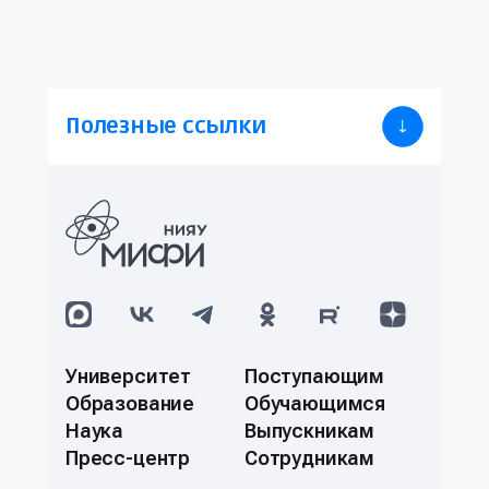
Полезные ссылки
Университет
Поступающим
Образование
Обучающимся
Наука
Выпускникам
Пресс-центр
Сотрудникам