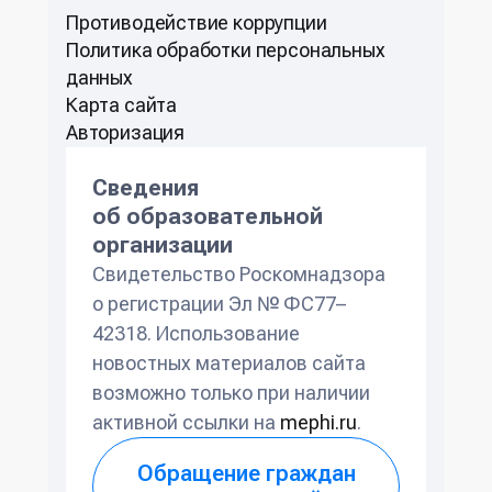
Противодействие коррупции
Политикa обработки персональных
данных
Карта сайта
Авторизация
Сведения
об образовательной
организации
Свидетельство Роскомнадзора
о регистрации Эл № ФС77–
42318. Использование
новостных материалов сайта
возможно только при наличии
активной ссылки на
mephi.ru
.
Обращение граждан