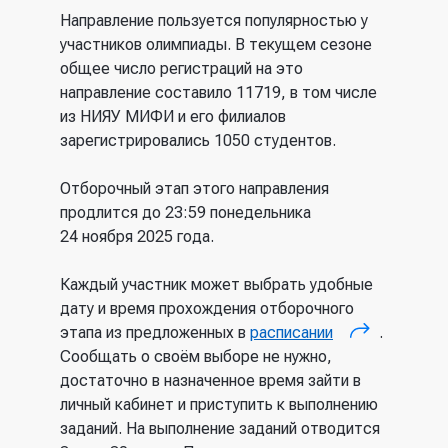
Направление пользуется популярностью у
участников олимпиады. В текущем сезоне
общее число регистраций на это
направление составило 11719, в том числе
из НИЯУ МИФИ и его филиалов
зарегистрировались 1050 студентов.
Отборочный этап этого направления
продлится до 23:59 понедельника
24 ноября 2025 года.
Каждый участник может выбрать удобные
дату и время прохождения отборочного
этапа из предложенных в
расписании
.
(внешняя
Сообщать о своём выборе не нужно,
ссылка)
достаточно в назначенное время зайти в
личный кабинет и приступить к выполнению
заданий. На выполнение заданий отводится