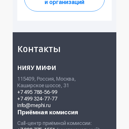
и организаций
Контакты
НИЯУ МИФИ
115409, Россия, Москва,
Каширское шоссе, 31
+7 495 788-56-99
+7 499 324-77-77
info@mephi.ru
Приёмная комиссия
Call-центр приёмной комиссии: