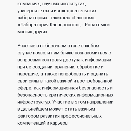
компаниях, научных институтах,
университетах и исследовательских
лабораториях, таких как «Газпром»,
«Лаборатория Касперского», «Росатом» и
многих других.
Участие в отборочном этапе в любом
случае позволит им ближе познакомиться с
вопросами контроля доступа к информации
при ее создании, хранении, обработке и
передаче, а также попробовать и оценить
свои силы в такой важной и востребованной
сфере, как информационная безопасность и
безопасность критических информационных
инфраструктур. Участие в этом направлении
в дальнейшем может стать важным
фактором развития профессиональных
компетенций и карьеры.