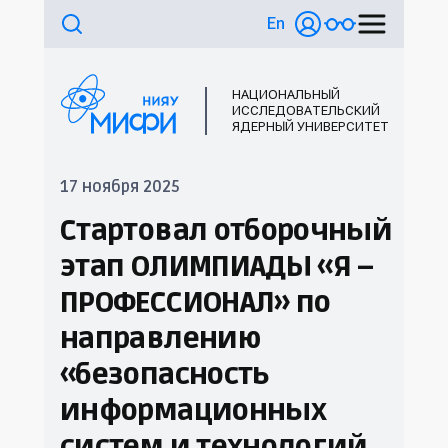
En
НАЦИОНАЛЬНЫЙ
ИССЛЕДОВАТЕЛЬСКИЙ
ЯДЕРНЫЙ УНИВЕРСИТЕТ
17 ноября 2025
Стартовал отборочный
этап ОЛИМПИАДЫ «Я –
ПРОФЕССИОНАЛ» по
направлению
«безопасность
информационных
систем и технологий