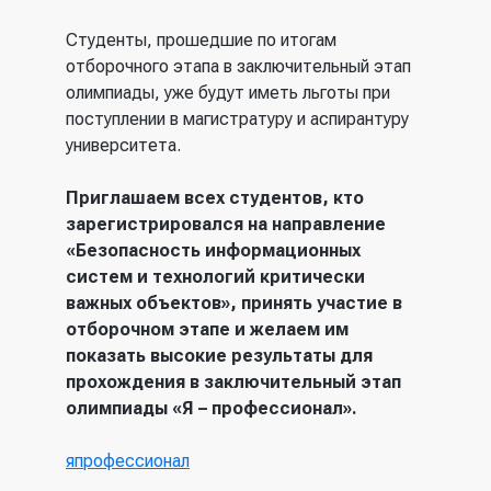
ссылка)
Студенты, прошедшие по итогам
отборочного этапа в заключительный этап
олимпиады, уже будут иметь льготы при
поступлении в магистратуру и аспирантуру
университета.
Приглашаем всех студентов, кто
зарегистрировался на направление
«Безопасность информационных
систем и технологий критически
важных объектов», принять участие в
отборочном этапе и желаем им
показать высокие результаты для
прохождения в заключительный этап
олимпиады «Я – профессионал».
япрофессионал