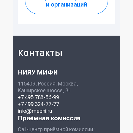
и организаций
Контакты
НИЯУ МИФИ
115409, Россия, Москва,
Каширское шоссе, 31
+7 495 788-56-99
+7 499 324-77-77
info@mephi.ru
Приёмная комиссия
Call-центр приёмной комиссии: