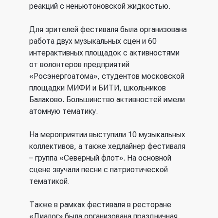
реакций с неньютоновской жидкостью.
Для зрителей фестиваля была организована
работа двух музыкальных сцен и 60
интерактивных площадок с активностями
от волонтеров предприятий
«Росэнергоатома», студентов московской
площадки МИФИ и БИТИ, школьников
Балаково. Большинство активностей имели
атомную тематику.
На мероприятии выступили 10 музыкальных
коллективов, а также хедлайнер фестиваля
– группа «Северный флот». На основной
сцене звучали песни с патриотической
тематикой.
Также в рамках фестиваля в ресторане
«Диалог» была организована праздничная