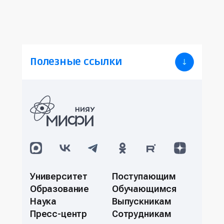
Полезные ссылки
Университет
Поступающим
Образование
Обучающимся
Наука
Выпускникам
Пресс-центр
Сотрудникам