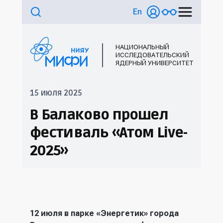
En
НАЦИОНАЛЬНЫЙ
ИССЛЕДОВАТЕЛЬСКИЙ
ЯДЕРНЫЙ УНИВЕРСИТЕТ
15 июля 2025
В Балаково прошел
фестиваль «Атом Live-
2025»
12 июля в парке «Энергетик» города