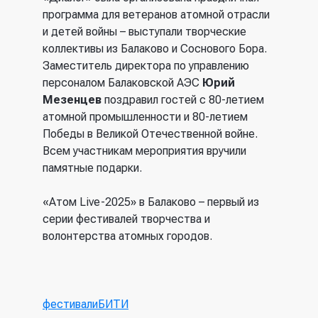
программа для ветеранов атомной отрасли
и детей войны – выступали творческие
коллективы из Балаково и Соснового Бора.
Заместитель директора по управлению
персоналом Балаковской АЭС
Юрий
Мезенцев
поздравил гостей с 80-летием
атомной промышленности и 80-летием
Победы в Великой Отечественной войне.
Всем участникам мероприятия вручили
памятные подарки.
«Атом Live-2025» в Балаково – первый из
серии фестивалей творчества и
волонтерства атомных городов.
фестивали
БИТИ